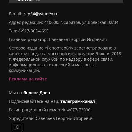
E-mail:
rep64@yandex.ru
Адрес редакции: 410600, г.Саратов, ул.Вольская 32/34
Тел:
8-917-305-4695
Главный редактор: Савельев Георгий Игоревич
Сетевое издание «Репортер64» зарегистрировано в
качестве средства массовой информации 9 июня 2018
г. Федеральной службой по надзору в сфере связи,
информационных технологий и массовых
коммуникаций.
Реклама на сайте
Мы на
Яндекс.Дзен
Подписывайтесь на наш
телеграм-канал
Регистрационный номер № ФС77-73036
Учредитель: Савельев Георгий Игоревич
18+