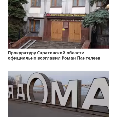
Прокуратуру Саратовской области
официально возглавил Роман Пантелеев