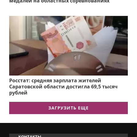
медалей на областных соревнованиях
Росстат: средняя зарплата жителей
Саратовской области достигла 69,5 тысяч
рублей
ЗАГРУЗИТЬ ЕЩЕ
КОНТАКТЫ