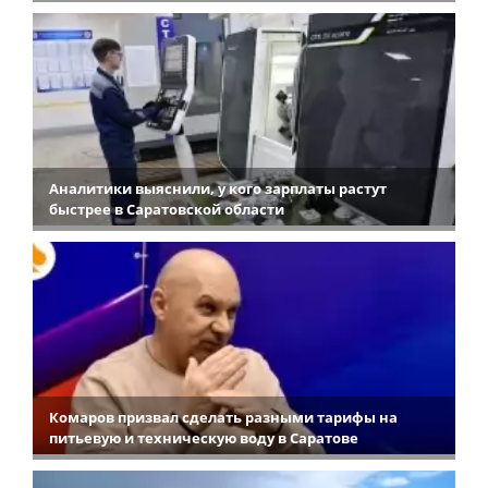
Аналитики выяснили, у кого зарплаты растут
быстрее в Саратовской области
Комаров призвал сделать разными тарифы на
питьевую и техническую воду в Саратове