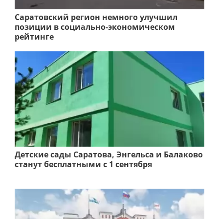
Саратовский регион немного улучшил
позиции в социально-экономическом
рейтинге
Детские сады Саратова, Энгельса и Балаково
станут бесплатными с 1 сентября