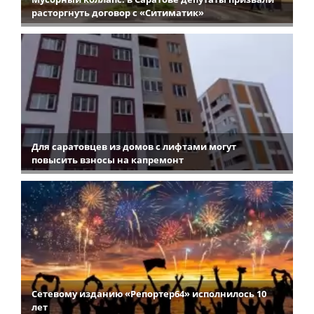
расторгнуть договор с «Ситиматик»
Для саратовцев из домов с лифтами могут
повысить взносы на капремонт
Сетевому изданию «Репортер64» исполнилось 10
лет