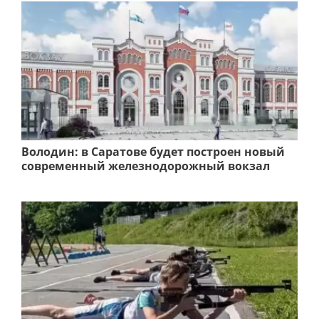
Володин: в Саратове будет построен новый
современный железнодорожный вокзал