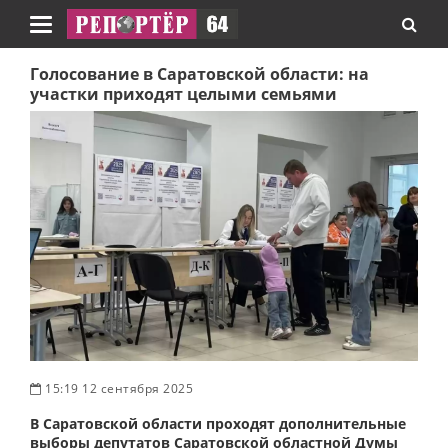
Навигация
Голосование в Саратовской области: на
участки приходят целыми семьями
15:19 12 сентября 2025
В Саратовской области проходят дополнительные
выборы депутатов Саратовской областной Думы