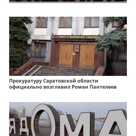
Прокуратуру Саратовской области
официально возглавил Роман Пантелеев