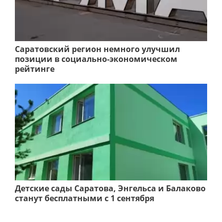
Саратовский регион немного улучшил
позиции в социально-экономическом
рейтинге
Детские сады Саратова, Энгельса и Балаково
станут бесплатными с 1 сентября