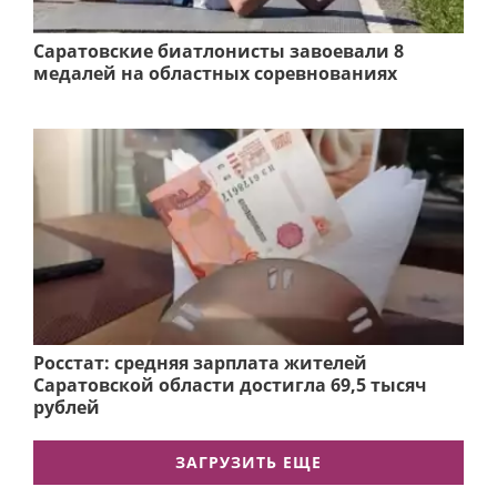
Саратовские биатлонисты завоевали 8
медалей на областных соревнованиях
Росстат: средняя зарплата жителей
Саратовской области достигла 69,5 тысяч
рублей
ЗАГРУЗИТЬ ЕЩЕ