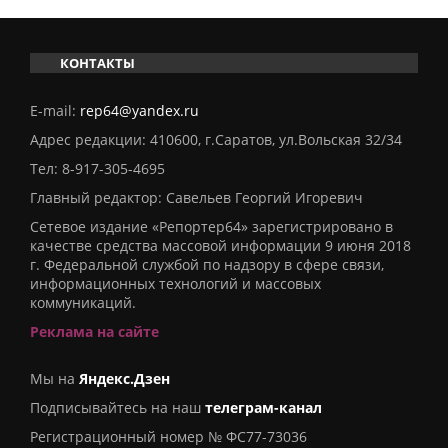
КОНТАКТЫ
E-mail:
rep64@yandex.ru
Адрес редакции: 410600, г.Саратов, ул.Вольская 32/34
Тел:
8-917-305-4695
Главный редактор: Савельев Георгий Игоревич
Сетевое издание «Репортер64» зарегистрировано в
качестве средства массовой информации 9 июня 2018
г. Федеральной службой по надзору в сфере связи,
информационных технологий и массовых
коммуникаций.
Реклама на сайте
Мы на
Яндекс.Дзен
Подписывайтесь на наш
телеграм-канал
Регистрационный номер № ФС77-73036