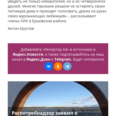
увидеть не только избирателей, но и их четвероногих
друзей. Многие горожане решили не оставлять своих
питомцев дома и приходят голосовать, держа на руках
своих мурлыкающих любимцев», - рассказывают
члены УИК в Ершовском районе.
Антон Круглов
Добавляйте «Репортер 64» в источники в
Яндекс.Новости
, а также подписывайтесь на наш
канал в
Яндекс.Дзен
и
Telegram
. Будет интересно!
Роспотребнадзор заявил о