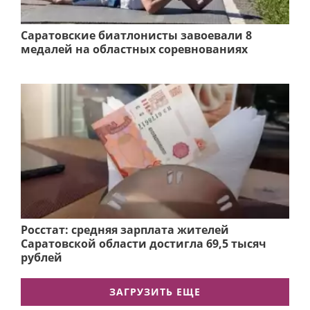
Саратовские биатлонисты завоевали 8
медалей на областных соревнованиях
Росстат: средняя зарплата жителей
Саратовской области достигла 69,5 тысяч
рублей
ЗАГРУЗИТЬ ЕЩЕ