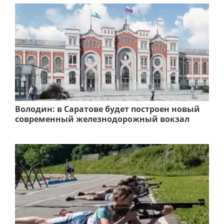
Володин: в Саратове будет построен новый
современный железнодорожный вокзал