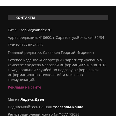
КОНТАКТЫ
E-mail:
rep64@yandex.ru
Адрес редакции: 410600, г.Саратов, ул.Вольская 32/34
Тел:
8-917-305-4695
Главный редактор: Савельев Георгий Игоревич
Сетевое издание «Репортер64» зарегистрировано в
качестве средства массовой информации 9 июня 2018
г. Федеральной службой по надзору в сфере связи,
информационных технологий и массовых
коммуникаций.
Реклама на сайте
Мы на
Яндекс.Дзен
Подписывайтесь на наш
телеграм-канал
Регистрационный номер № ФС77-73036