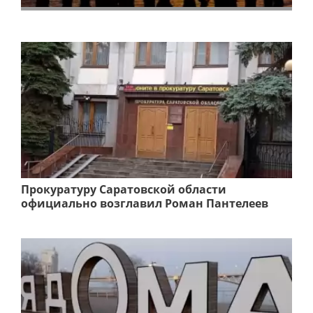
Прокуратуру Саратовской области
официально возглавил Роман Пантелеев