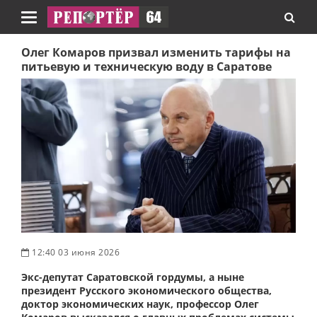
Навигация
Олег Комаров призвал изменить тарифы на
питьевую и техническую воду в Саратове
12:40 03 июня 2026
Экс-депутат Саратовской гордумы, а ныне
президент Русского экономического общества,
доктор экономических наук, профессор Олег