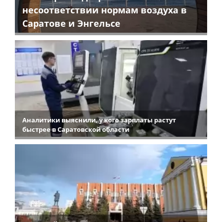
несоответствии нормам воздуха в
Саратове и Энгельсе
Аналитики выяснили, у кого зарплаты растут
быстрее в Саратовской области