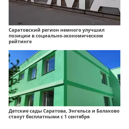
Саратовский регион немного улучшил
позиции в социально-экономическом
рейтинге
Детские сады Саратова, Энгельса и Балаково
станут бесплатными с 1 сентября