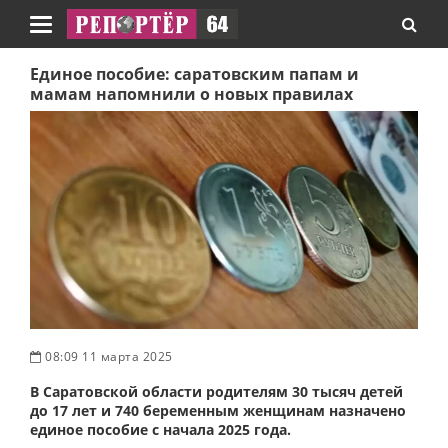
Навигация
Единое пособие: саратовским папам и
мамам напомнили о новых правилах
08:09 11 марта 2025
В Саратовской области родителям 30 тысяч детей
до 17 лет и 740 беременным женщинам назначено
единое пособие с начала 2025 года.