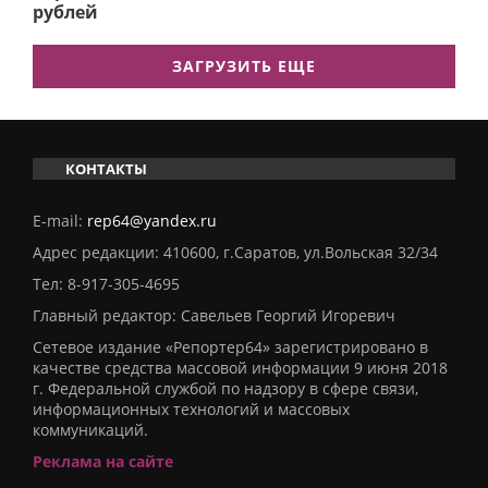
рублей
ЗАГРУЗИТЬ ЕЩЕ
КОНТАКТЫ
E-mail:
rep64@yandex.ru
Адрес редакции: 410600, г.Саратов, ул.Вольская 32/34
Тел:
8-917-305-4695
Главный редактор: Савельев Георгий Игоревич
Сетевое издание «Репортер64» зарегистрировано в
качестве средства массовой информации 9 июня 2018
г. Федеральной службой по надзору в сфере связи,
информационных технологий и массовых
коммуникаций.
Реклама на сайте