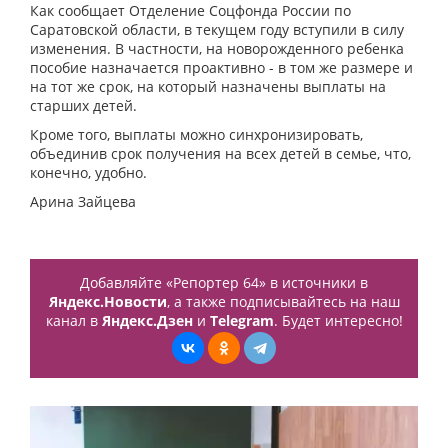
Как сообщает Отделение Соцфонда России по
Саратовской области, в текущем году вступили в силу
изменения. В частности, на новорожденного ребенка
пособие назначается проактивно - в том же размере и
на тот же срок, на который назначены выплаты на
старших детей.
Кроме того, выплаты можно синхронизировать,
объединив срок получения на всех детей в семье, что,
конечно, удобно.
Арина Зайцева
Добавляйте «Репортер 64» в источники в
Яндекс.Новости
, а также подписывайтесь на наш
канал в
Яндекс.Дзен
и
Telegram
. Будет интересно!