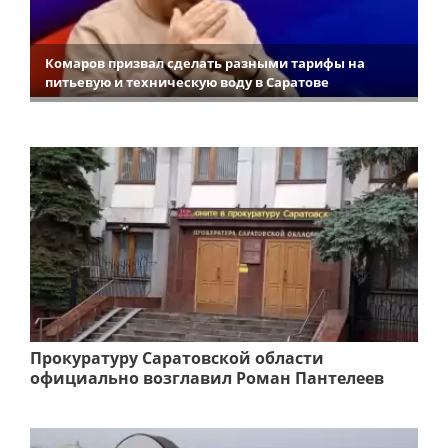
Комаров призвал сделать разными тарифы на
питьевую и техническую воду в Саратове
Прокуратуру Саратовской области
официально возглавил Роман Пантелеев