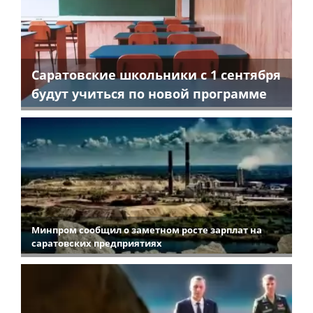
Саратовские школьники с 1 сентября
будут учиться по новой программе
Минпром сообщил о заметном росте зарплат на
саратовских предприятиях