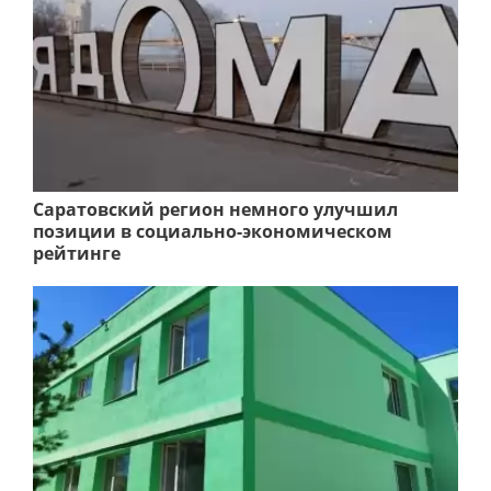
Саратовский регион немного улучшил
позиции в социально-экономическом
рейтинге