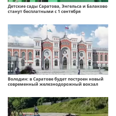
Детские сады Саратова, Энгельса и Балаково
станут бесплатными с 1 сентября
Володин: в Саратове будет построен новый
современный железнодорожный вокзал