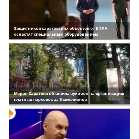
Защитников саратовских объектов от БПЛА
оснастят специальным оборудованием
Мэрия Саратова объявила аукцион на организацию
платных парковок за 6 миллионов