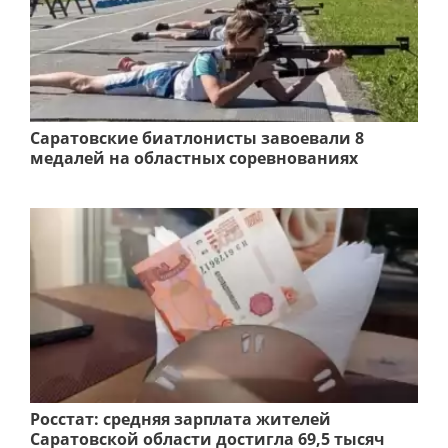
Саратовские биатлонисты завоевали 8
медалей на областных соревнованиях
Росстат: средняя зарплата жителей
Саратовской области достигла 69,5 тысяч