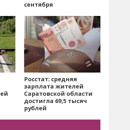
сентября
Росстат: средняя
зарплата жителей
лей
Саратовской области
достигла 69,5 тысяч
рублей