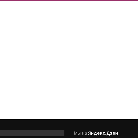
Мы на
Яндекс.Дзен