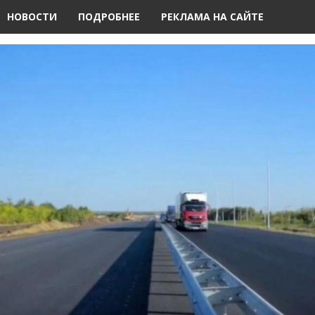
НОВОСТИ
ПОДРОБНЕЕ
РЕКЛАМА НА САЙТЕ