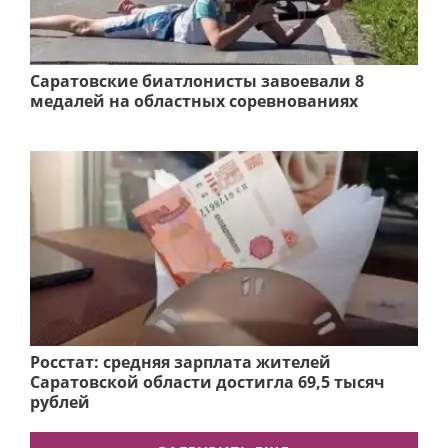
Саратовские биатлонисты завоевали 8
медалей на областных соревнованиях
Росстат: средняя зарплата жителей
Саратовской области достигла 69,5 тысяч
рублей