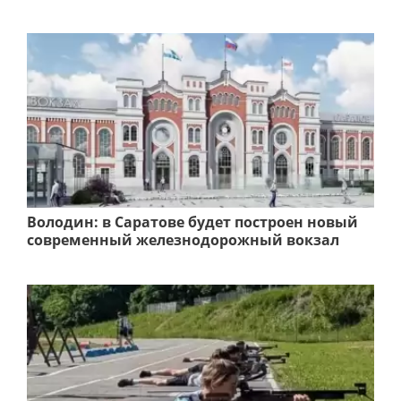
Володин: в Саратове будет построен новый
современный железнодорожный вокзал