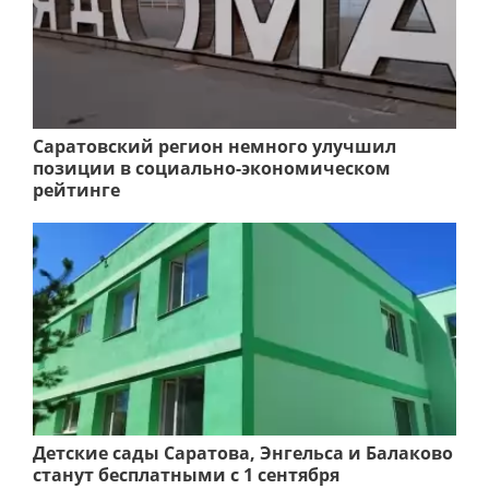
Саратовский регион немного улучшил
позиции в социально-экономическом
рейтинге
Детские сады Саратова, Энгельса и Балаково
станут бесплатными с 1 сентября