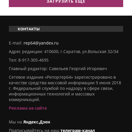
ЗАГРУЗИТЬ ЕЩЕ
КОНТАКТЫ
E-mail:
rep64@yandex.ru
Адрес редакции: 410600, г.Саратов, ул.Вольская 32/34
Тел:
8-917-305-4695
Главный редактор: Савельев Георгий Игоревич
Сетевое издание «Репортер64» зарегистрировано в
качестве средства массовой информации 9 июня 2018
г. Федеральной службой по надзору в сфере связи,
информационных технологий и массовых
коммуникаций.
Реклама на сайте
Мы на
Яндекс.Дзен
Подписывайтесь на наш
телеграм-канал