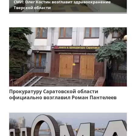
СМИ: Олег Костин возглавит здравоохранение
Тверской области
Прокуратуру Саратовской области
официально возглавил Роман Пантелеев