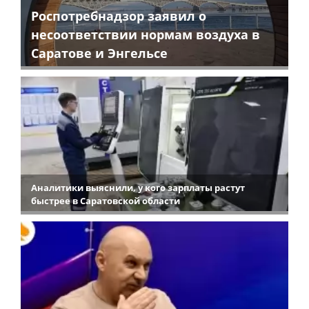
Роспотребнадзор заявил о
несоответствии нормам воздуха в
Саратове и Энгельсе
Аналитики выяснили, у кого зарплаты растут
быстрее в Саратовской области