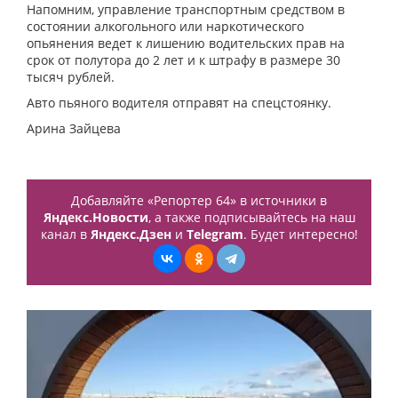
Напомним, управление транспортным средством в
состоянии алкогольного или наркотического
опьянения ведет к лишению водительских прав на
срок от полутора до 2 лет и к штрафу в размере 30
тысяч рублей.
Авто пьяного водителя отправят на спецстоянку.
Арина Зайцева
Добавляйте «Репортер 64» в источники в
Яндекс.Новости
, а также подписывайтесь на наш
канал в
Яндекс.Дзен
и
Telegram
. Будет интересно!