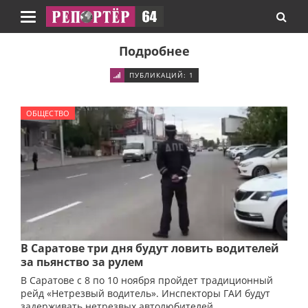
Навигация
Подробнее
ПУБЛИКАЦИЙ: 1
ОБЩЕСТВО
В Саратове три дня будут ловить водителей
за пьянство за рулем
В Саратове с 8 по 10 ноября пройдет традиционный
рейд «Нетрезвый водитель». Инспекторы ГАИ будут
задерживать нетрезвых автолюбителей.