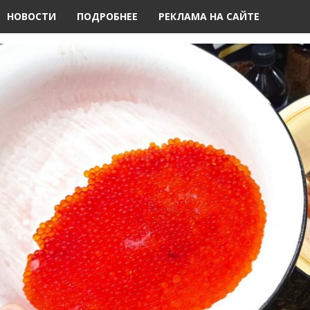
НОВОСТИ
ПОДРОБНЕЕ
РЕКЛАМА НА САЙТЕ