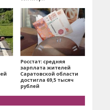
Росстат: средняя
зарплата жителей
лей
Саратовской области
достигла 69,5 тысяч
рублей