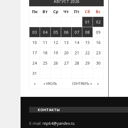
АВГУСТ 2026
Пн
Вт
Ср
Чт
Пт
Сб
Вс
01
02
03
04
05
06
07
08
09
10
11
12
13
14
15
16
17
18
19
20
21
22
23
24
25
26
27
28
29
30
31
«
« ИЮЛЬ
СЕНТЯБРЬ »
»
КОНТАКТЫ
E-mail:
rep64@yandex.ru