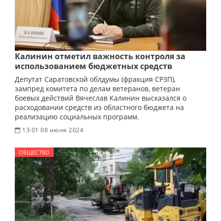
Калинин отметил важность контроля за
использованием бюджетных средств
Депутат Саратовской облдумы (фракция СРЗП),
зампред комитета по делам ветеранов, ветеран
боевых действий Вячеслав Калинин высказался о
расходовании средств из областного бюджета на
реализацию социальных программ.
13:01 08 июня 2024
ОБЩЕСТВО