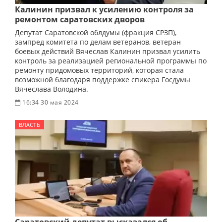
Калинин призвал к усилению контроля за
ремонтом саратовских дворов
Депутат Саратовской облдумы (фракция СРЗП),
зампред комитета по делам ветеранов, ветеран
боевых действий Вячеслав Калинин призвал усилить
контроль за реализацией региональной программы по
ремонту придомовых территорий, которая стала
возможной благодаря поддержке спикера Госдумы
Вячеслава Володина.
16:34 30 мая 2024
ВЛАСТЬ