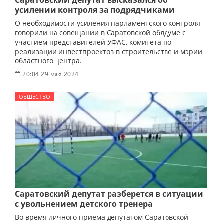
Саратовский депутат высказался об
усилении контроля за подрядчиками
О необходимости усиления парламентского контроля
говорили на совещании в Саратовской облдуме с
участием представителей УФАС, комитета по
реализации инвестпроектов в строительстве и мэрии
областного центра.
20:04 29 мая 2024
ОБЩЕСТВО
Саратовский депутат разберется в ситуации
с увольнением детского тренера
Во время личного приема депутатом Саратовской