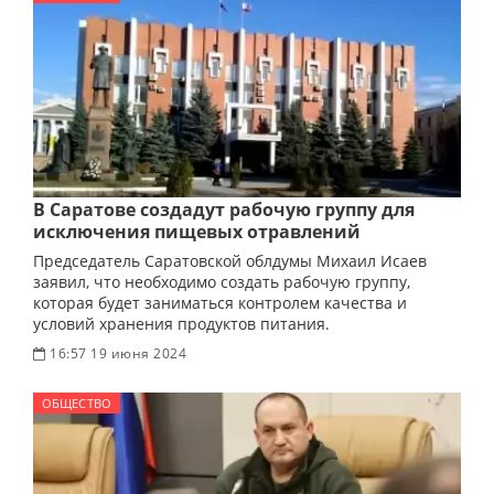
В Саратове создадут рабочую группу для
исключения пищевых отравлений
Председатель Саратовской облдумы Михаил Исаев
заявил, что необходимо создать рабочую группу,
которая будет заниматься контролем качества и
условий хранения продуктов питания.
16:57 19 июня 2024
ОБЩЕСТВО