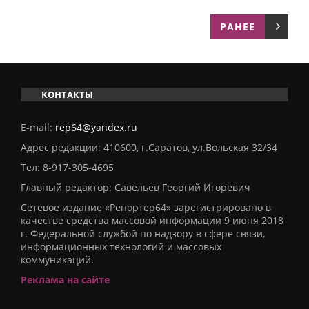
РАНЕЕ
КОНТАКТЫ
E-mail:
rep64@yandex.ru
Адрес редакции: 410600, г.Саратов, ул.Вольская 32/34
Тел:
8-917-305-4695
Главный редактор: Савельев Георгий Игоревич
Сетевое издание «Репортер64» зарегистрировано в
качестве средства массовой информации 9 июня 2018
г. Федеральной службой по надзору в сфере связи,
информационных технологий и массовых
коммуникаций.
Реклама на сайте