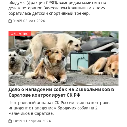
облдумы (фракция СРЗП), зампредом комитета по
делам ветеранов Вячеславом Калининым к нему
обратилась детский спортивный тренер.
01:05 03 мая 2024
ОБЩЕСТВО
Дело о нападении собак на 2 школьников в
Саратове контролирует СК РФ
Центральный аппарат СК России взял на контроль
инцидент с нападением бродячих собак на 2
мальчиков в Саратове.
10:19 11 апреля 2024