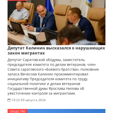
Депутат Калинин высказался о нарушающих
закон мигрантах
Депутат Саратовской облдумы, заместитель
председателя комитета по делам ветеранов, член
Совета саратовского «Боевого братства», полковник
запаса Вячеслав Калинин прокомментировал
инициативу Председателя комитета по труду,
социальной политике и делам ветеранов
Государственной думы Ярослава Нилова об
ужесточении контроля за мигрантами.
10:23 09 августа 2024
ОБЩЕСТВО