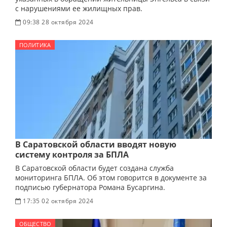
с нарушениями ее жилищных прав.
09:38 28 октября 2024
ПОЛИТИКА
В Саратовской области вводят новую
систему контроля за БПЛА
В Саратовской области будет создана служба
мониторинга БПЛА. Об этом говорится в документе за
подписью губернатора Романа Бусаргина.
17:35 02 октября 2024
ОБЩЕСТВО