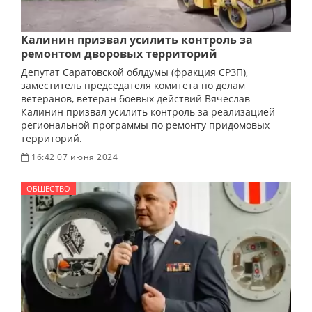
Калинин призвал усилить контроль за
ремонтом дворовых территорий
Депутат Саратовской облдумы (фракция СРЗП),
заместитель председателя комитета по делам
ветеранов, ветеран боевых действий Вячеслав
Калинин призвал усилить контроль за реализацией
региональной программы по ремонту придомовых
территорий.
16:42 07 июня 2024
ОБЩЕСТВО