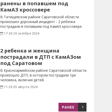
ранены в попавшем под
КамАЗ кроссовере
В Татищевском районе Саратовской области
произошел дорожный инцидент - 2 ребенка
пострадали в попавшем под КамАЗ кроссовере.
17:26 26 октября 2024
2 ребенка и женщина
пострадали в ДТП с КамАЗом
под Саратовом
В Красноармейском районе Саратовской области
произошло ДТП, в котором пострадали три
человека, включая детей.
11:29 05 августа 2024
РАНЕЕ