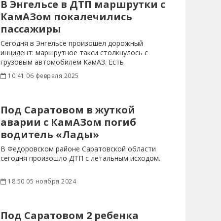
В Энгельсе в ДТП маршрутки с
КамАЗом покалечились
пассажиры
Сегодня в Энгельсе произошел дорожный
инцидент: маршрутное такси столкнулось с
грузовым автомобилем КамАЗ. Есть
пострадавшие.
10:41 06 февраля 2025
Под Саратовом в жуткой
аварии с КамАЗом погиб
водитель «Лады»
В Федоровском районе Саратовской области
сегодня произошло ДТП с летальным исходом.
18:50 05 ноября 2024
Под Саратовом 2 ребенка