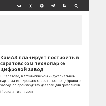
КамАЗ планирует построить в
саратовском технопарке
цифровой завод
В Саратове, в Столыпинском индустриальном
парке, запланировано строительство цифрового
завода по производству деталей для грузовиков.
02:03 21 июня 2025