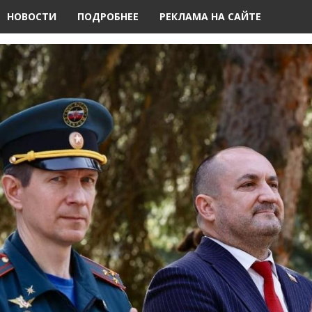
НОВОСТИ
ПОДРОБНЕЕ
РЕКЛАМА НА САЙТЕ