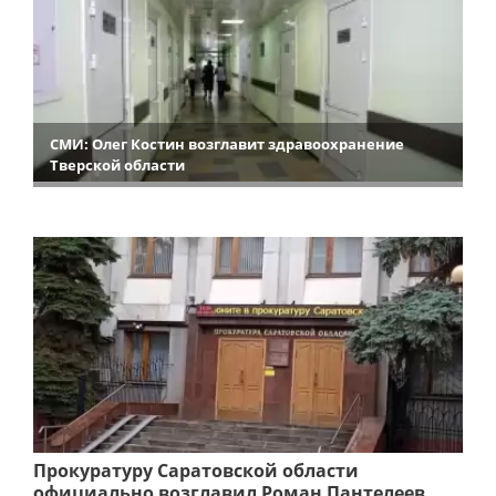
СМИ: Олег Костин возглавит здравоохранение
Тверской области
Прокуратуру Саратовской области
официально возглавил Роман Пантелеев