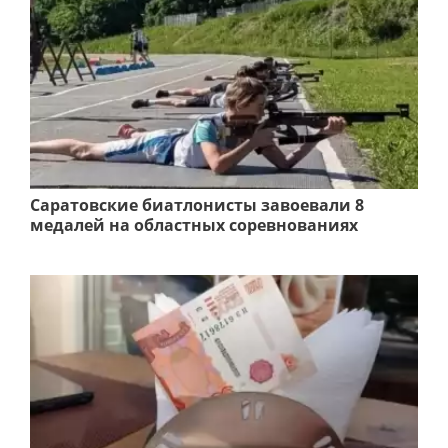
Саратовские биатлонисты завоевали 8
медалей на областных соревнованиях