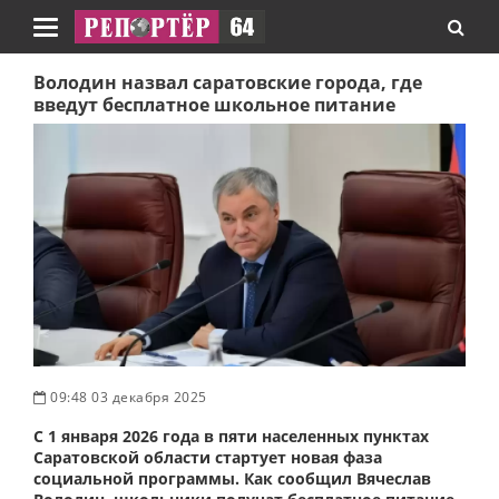
Навигация
Володин назвал саратовские города, где
введут бесплатное школьное питание
09:48 03 декабря 2025
С 1 января 2026 года в пяти населенных пунктах
Саратовской области стартует новая фаза
социальной программы. Как сообщил Вячеслав