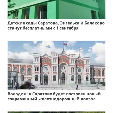
Детские сады Саратова, Энгельса и Балаково
станут бесплатными с 1 сентября
Володин: в Саратове будет построен новый
современный железнодорожный вокзал