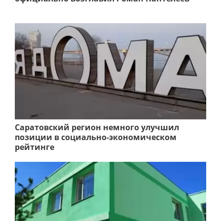
Саратовский регион немного улучшил
позиции в социально-экономическом
рейтинге