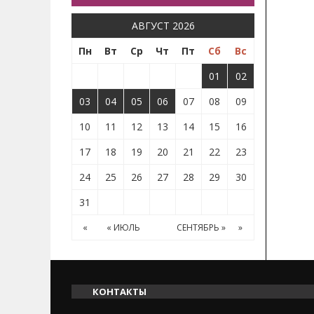
АВГУСТ 2026
Пн
Вт
Ср
Чт
Пт
Сб
Вс
01
02
03
04
05
06
07
08
09
10
11
12
13
14
15
16
17
18
19
20
21
22
23
24
25
26
27
28
29
30
31
«
« ИЮЛЬ
СЕНТЯБРЬ »
»
КОНТАКТЫ