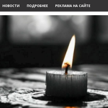
НОВОСТИ
ПОДРОБНЕЕ
РЕКЛАМА НА САЙТЕ