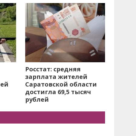
Росстат: средняя
зарплата жителей
лей
Саратовской области
достигла 69,5 тысяч
рублей