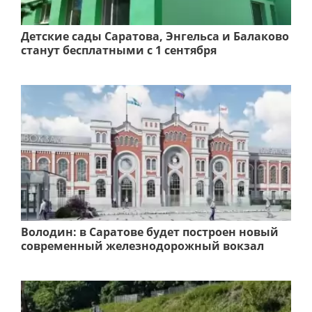
Детские сады Саратова, Энгельса и Балаково
станут бесплатными с 1 сентября
Володин: в Саратове будет построен новый
современный железнодорожный вокзал