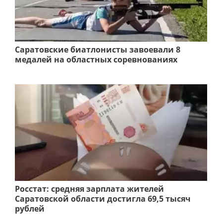
Саратовские биатлонисты завоевали 8
медалей на областных соревнованиях
Росстат: средняя зарплата жителей
Саратовской области достигла 69,5 тысяч
рублей