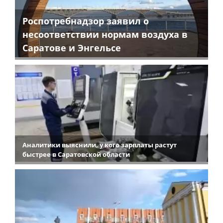
Роспотребнадзор заявил о
несоответствии нормам воздуха в
Саратове и Энгельсе
Аналитики выяснили, у кого зарплаты растут
быстрее в Саратовской области