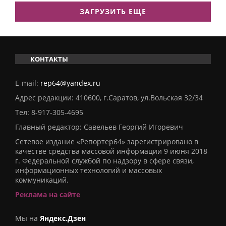
ЗАГРУЗИТЬ ЕЩЕ
КОНТАКТЫ
E-mail:
rep64@yandex.ru
Адрес редакции: 410600, г.Саратов, ул.Вольская 32/34
Тел:
8-917-305-4695
Главный редактор: Савельев Георгий Игоревич
Сетевое издание «Репортер64» зарегистрировано в
качестве средства массовой информации 9 июня 2018
г. Федеральной службой по надзору в сфере связи,
информационных технологий и массовых
коммуникаций.
Реклама на сайте
Мы на
Яндекс.Дзен