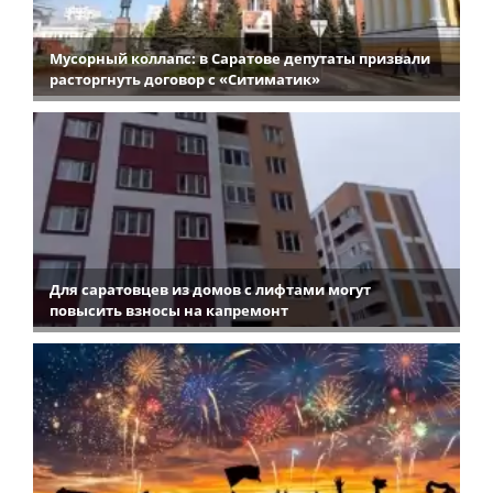
Мусорный коллапс: в Саратове депутаты призвали
расторгнуть договор с «Ситиматик»
Для саратовцев из домов с лифтами могут
повысить взносы на капремонт