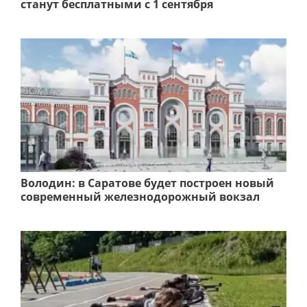
станут бесплатными с 1 сентября
Володин: в Саратове будет построен новый
современный железнодорожный вокзал