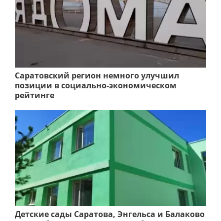
Саратовский регион немного улучшил
позиции в социально-экономическом
рейтинге
Детские сады Саратова, Энгельса и Балаково