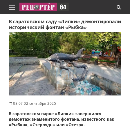
Навигация
В саратовском саду «Липки» демонтировали
исторический фонтан «Рыбка»
08:07 02 сентября 2025
В саратовском парке «Липки» завершился
демонтаж знаменитого фонтана, известного как
«Рыбка», «Стерлядь» или «Осетр».