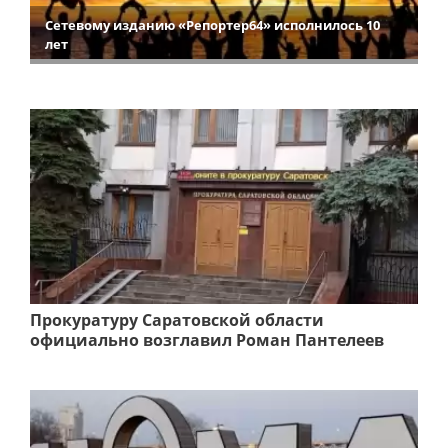
Сетевому изданию «Репортер64» исполнилось 10
лет
Прокуратуру Саратовской области
официально возглавил Роман Пантелеев