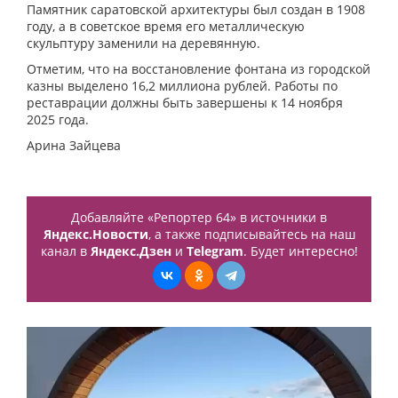
Памятник саратовской архитектуры был создан в 1908
году, а в советское время его металлическую
скульптуру заменили на деревянную.
Отметим, что на восстановление фонтана из городской
казны выделено 16,2 миллиона рублей. Работы по
реставрации должны быть завершены к 14 ноября
2025 года.
Арина Зайцева
Добавляйте «Репортер 64» в источники в
Яндекс.Новости
, а также подписывайтесь на наш
канал в
Яндекс.Дзен
и
Telegram
. Будет интересно!