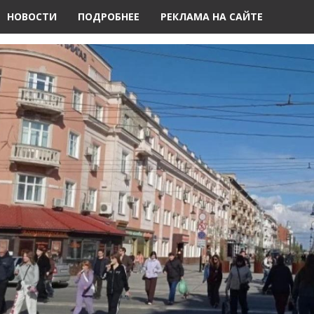
НОВОСТИ
ПОДРОБНЕЕ
РЕКЛАМА НА САЙТЕ