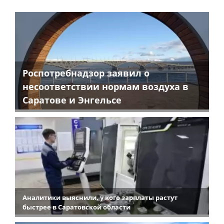
Роспотребнадзор заявил о
несоответствии нормам воздуха в
Саратове и Энгельсе
Аналитики выяснили, у кого зарплаты растут
быстрее в Саратовской области