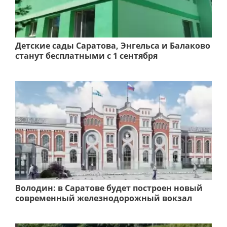
Детские сады Саратова, Энгельса и Балаково
станут бесплатными с 1 сентября
Володин: в Саратове будет построен новый
современный железнодорожный вокзал