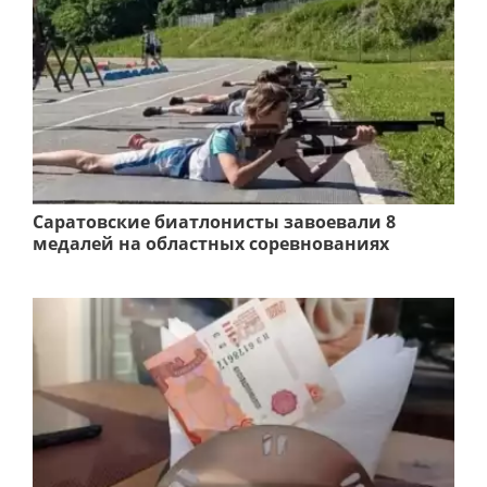
Саратовские биатлонисты завоевали 8
медалей на областных соревнованиях