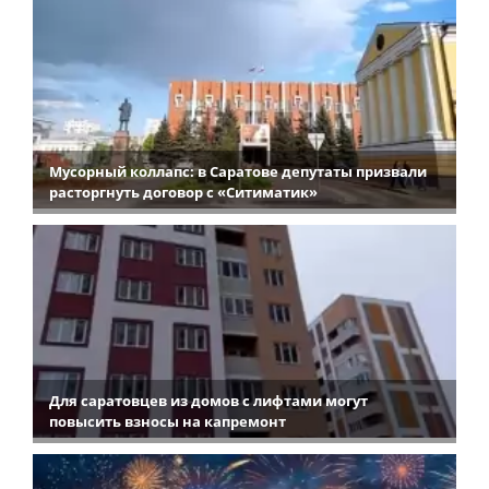
Мусорный коллапс: в Саратове депутаты призвали
расторгнуть договор с «Ситиматик»
Для саратовцев из домов с лифтами могут
повысить взносы на капремонт