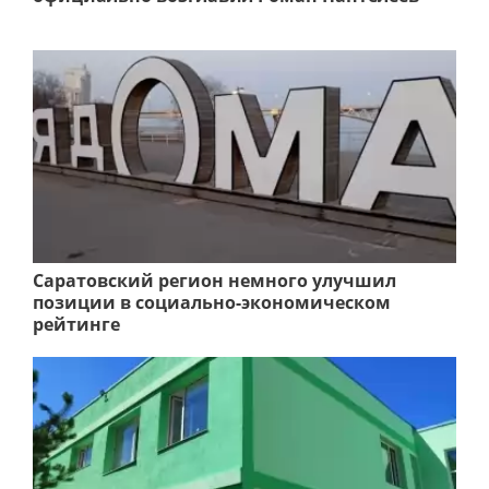
Саратовский регион немного улучшил
позиции в социально-экономическом
рейтинге