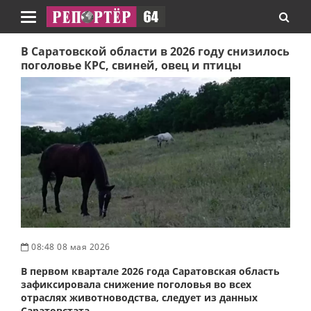
Навигация
В Саратовской области в 2026 году снизилось
поголовье КРС, свиней, овец и птицы
08:48 08 мая 2026
В первом квартале 2026 года Саратовская область
зафиксировала снижение поголовья во всех
отраслях животноводства, следует из данных
Саратовстата.