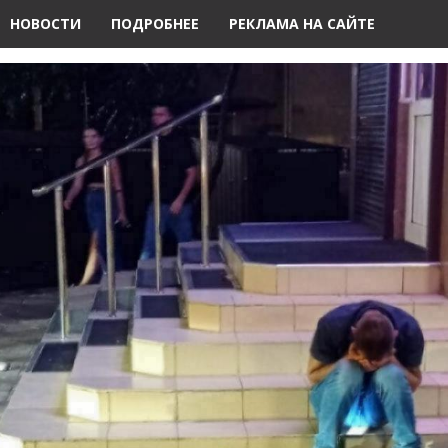
НОВОСТИ
ПОДРОБНЕЕ
РЕКЛАМА НА САЙТЕ