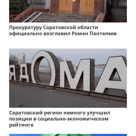
Прокуратуру Саратовской области
официально возглавил Роман Пантелеев
Саратовский регион немного улучшил
позиции в социально-экономическом
рейтинге