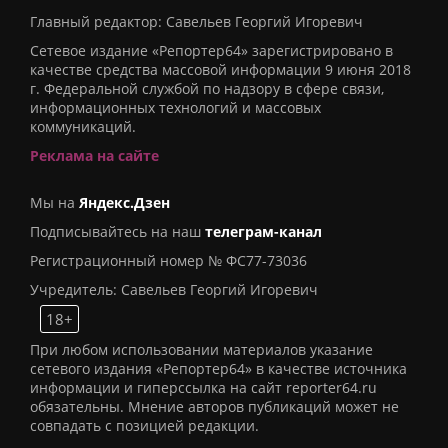
Главный редактор: Савельев Георгий Игоревич
Сетевое издание «Репортер64» зарегистрировано в
качестве средства массовой информации 9 июня 2018
г. Федеральной службой по надзору в сфере связи,
информационных технологий и массовых
коммуникаций.
Реклама на сайте
Мы на
Яндекс.Дзен
Подписывайтесь на наш
телеграм-канал
Регистрационный номер № ФС77-73036
Учредитель: Савельев Георгий Игоревич
18+
При любом использовании материалов указание
сетевого издания «Репортер64» в качестве источника
информации и гиперссылка на сайт reporter64.ru
обязательны. Мнение авторов публикаций может не
совпадать с позицией редакции.