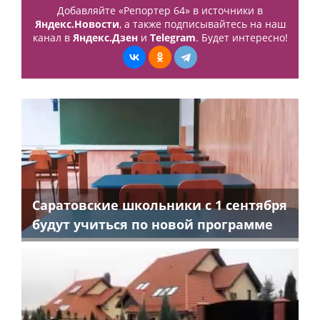
Добавляйте «Репортер 64» в источники в
Яндекс.Новости
, а также подписывайтесь на наш
канал в
Яндекс.Дзен
и
Telegram
. Будет интересно!
Саратовские школьники с 1 сентября
будут учиться по новой программе