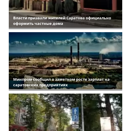
Власти призвали жителей Саратова официально
оформить частные дома
Минпром сообщил о заметном росте зарплат на
саратовских предприятиях