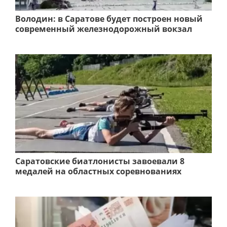
Володин: в Саратове будет построен новый
современный железнодорожный вокзал
Саратовские биатлонисты завоевали 8
медалей на областных соревнованиях