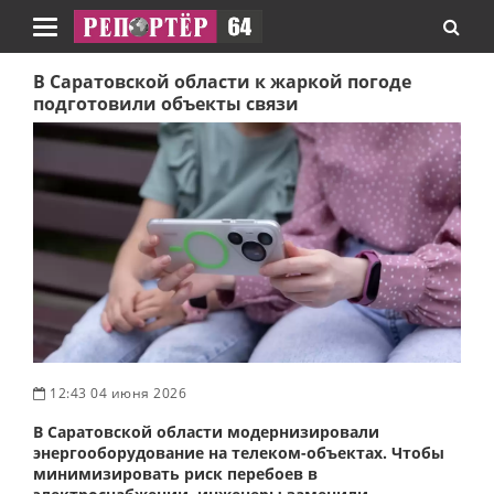
Навигация
В Саратовской области к жаркой погоде
подготовили объекты связи
12:43 04 июня 2026
В Саратовской области модернизировали
энергооборудование на телеком-объектах. Чтобы
минимизировать риск перебоев в