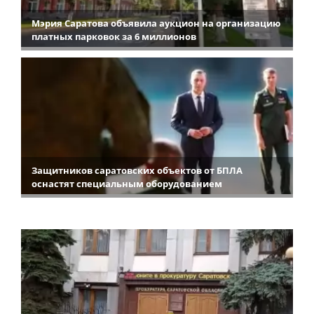
Мэрия Саратова объявила аукцион на организацию
платных парковок за 6 миллионов
Защитников саратовских объектов от БПЛА
оснастят специальным оборудованием