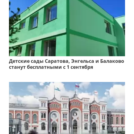
Детские сады Саратова, Энгельса и Балаково
станут бесплатными с 1 сентября