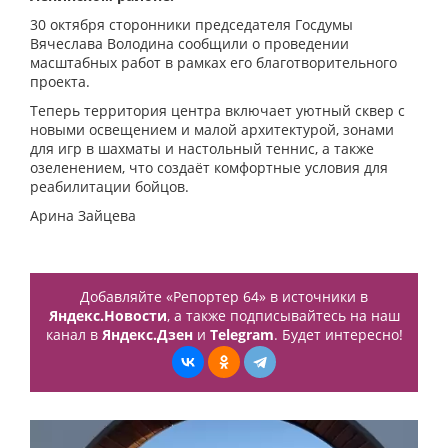
30 октября сторонники председателя Госдумы
Вячеслава Володина сообщили о проведении
масштабных работ в рамках его благотворительного
проекта.
Теперь территория центра включает уютный сквер с
новыми освещением и малой архитектурой, зонами
для игр в шахматы и настольный теннис, а также
озеленением, что создаёт комфортные условия для
реабилитации бойцов.
Арина Зайцева
Добавляйте «Репортер 64» в источники в
Яндекс.Новости
, а также подписывайтесь на наш
канал в
Яндекс.Дзен
и
Telegram
. Будет интересно!