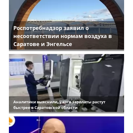
Роспотребнадзор заявил о
несоответствии нормам воздуха в
Саратове и Энгельсе
Аналитики выяснили, у кого зарплаты растут
быстрее в Саратовской области