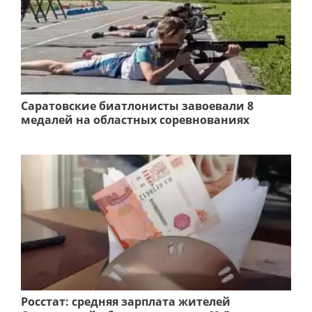
Саратовские биатлонисты завоевали 8
медалей на областных соревнованиях
Росстат: средняя зарплата жителей