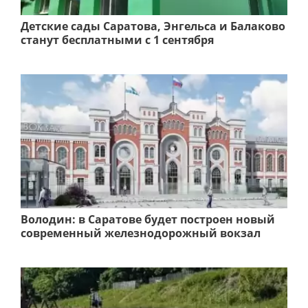
Детские сады Саратова, Энгельса и Балаково
станут бесплатными с 1 сентября
Володин: в Саратове будет построен новый
современный железнодорожный вокзал