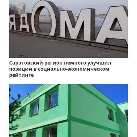
Саратовский регион немного улучшил
позиции в социально-экономическом
рейтинге