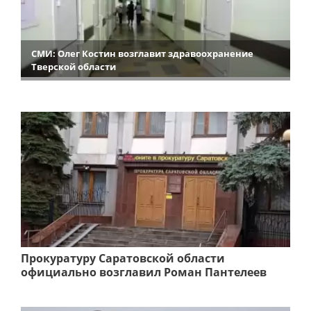
СМИ: Олег Костин возглавит здравоохранение
Тверской области
Прокуратуру Саратовской области
официально возглавил Роман Пантелеев