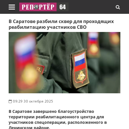
Навигация
В Саратове разбили сквер для проходящих
реабилитацию участников СВО
09:29 30 октября 2025
В Саратове завершено благоустройство
территории реабилитационного центра для
участников спецоперации, расположенного в
Ленинском районе.