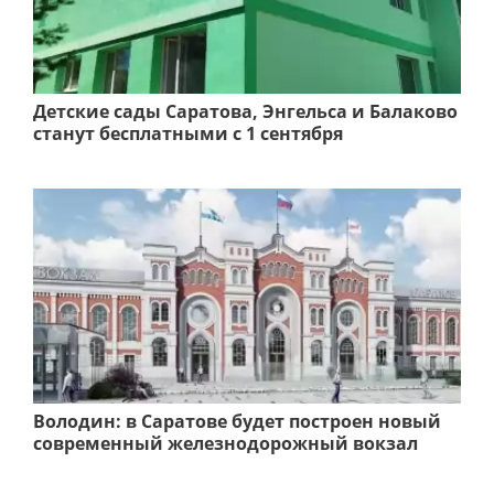
Детские сады Саратова, Энгельса и Балаково
станут бесплатными с 1 сентября
Володин: в Саратове будет построен новый
современный железнодорожный вокзал