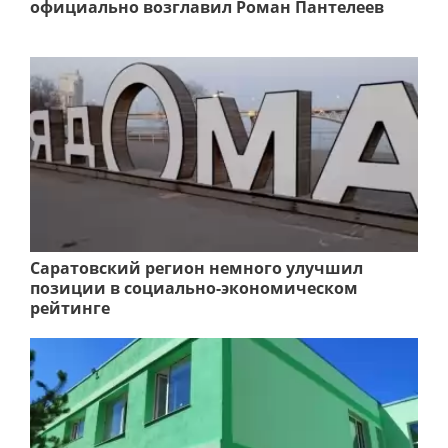
официально возглавил Роман Пантелеев
Саратовский регион немного улучшил
позиции в социально-экономическом
рейтинге