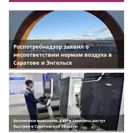
Роспотребнадзор заявил о
несоответствии нормам воздуха в
Саратове и Энгельсе
Аналитики выяснили, у кого зарплаты растут
быстрее в Саратовской области