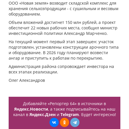
ООО «Новая земля» возводит складской комплекс для
хранения сельхозпродукции - с сушильным и весовым
оборудованием.
Объем вложений достигнет 150 млн рублей, а проект
обеспечит 22 новых рабочих места, сообщил министр
инвестиционной политики Александр Марченко.
На текущий момент первый этап завершен: участок
подготовлен, установлены конструкции арочного типа
и оборудование. В 2026 году планируют возвести
ангар и приступить к работам по перекрытию.
Администрация района сопровождает инвестора на
всех этапах реализации.
Олег Александров
Добавляйте «Репортер 64» в источники в
Яндекс.Новости
, а также подписывайтесь на наш
канал в
Яндекс.Дзен
и
Telegram
. Будет интересно!