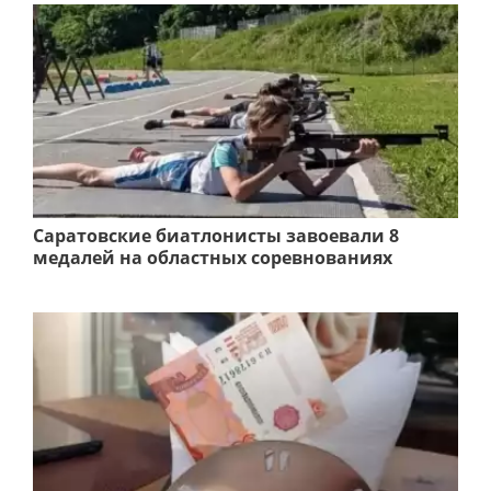
Саратовские биатлонисты завоевали 8
медалей на областных соревнованиях