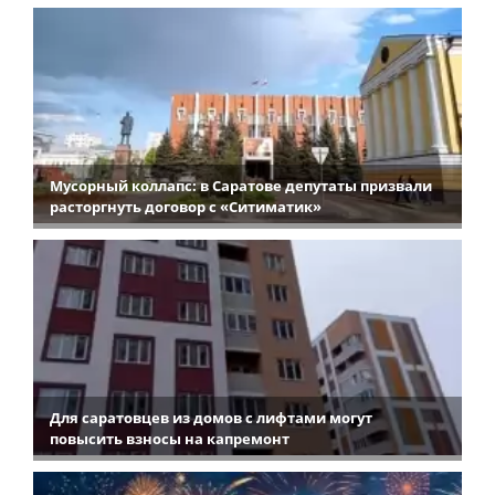
Мусорный коллапс: в Саратове депутаты призвали
расторгнуть договор с «Ситиматик»
Для саратовцев из домов с лифтами могут
повысить взносы на капремонт