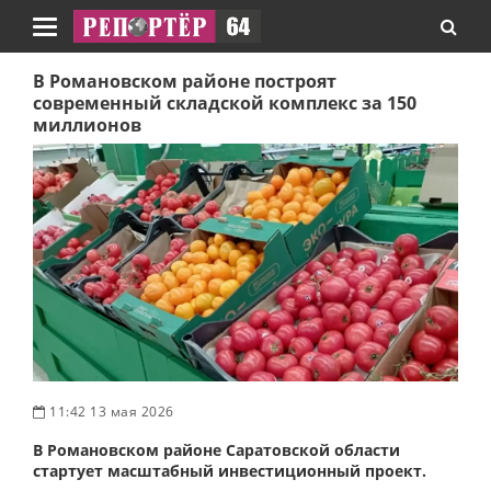
Навигация
В Романовском районе построят
современный складской комплекс за 150
миллионов
11:42 13 мая 2026
В Романовском районе Саратовской области
стартует масштабный инвестиционный проект.