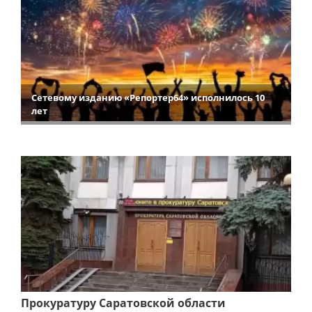
Сетевому изданию «Репортер64» исполнилось 10
лет
Прокуратуру Саратовской области