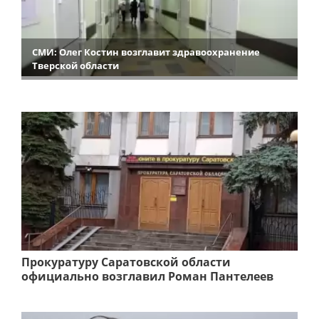
СМИ: Олег Костин возглавит здравоохранение
Тверской области
Прокуратуру Саратовской области
официально возглавил Роман Пантелеев