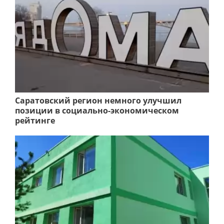
Саратовский регион немного улучшил
позиции в социально-экономическом
рейтинге