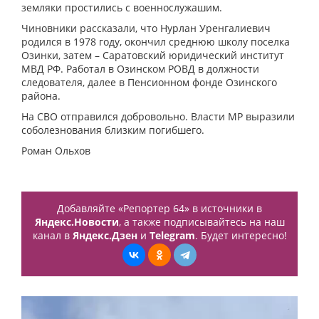
земляки простились с военнослужашим.
Чиновники рассказали, что Нурлан Уренгалиевич
родился в 1978 году, окончил среднюю школу поселка
Озинки, затем – Саратовский юридический институт
МВД РФ. Работал в Озинском РОВД в должности
следователя, далее в Пенсионном фонде Озинского
района.
На СВО отправился добровольно. Власти МР выразили
соболезнования близким погибшего.
Роман Ольхов
Добавляйте «Репортер 64» в источники в
Яндекс.Новости
, а также подписывайтесь на наш
канал в
Яндекс.Дзен
и
Telegram
. Будет интересно!