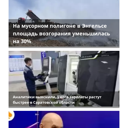
На мусорном полигоне в Энгельсе
площадь возгорания уменьшилась
на 30%
Аналитики выяснили, у кого зарплаты растут
быстрее в Саратовской области