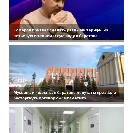
Комаров призвал сделать разными тарифы на
питьевую и техническую воду в Саратове
Мусорный коллапс: в Саратове депутаты призвали
расторгнуть договор с «Ситиматик»