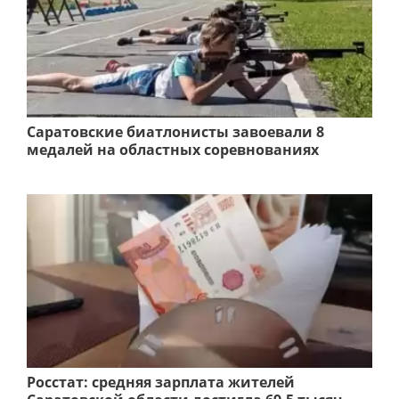
Саратовские биатлонисты завоевали 8
медалей на областных соревнованиях
Росстат: средняя зарплата жителей