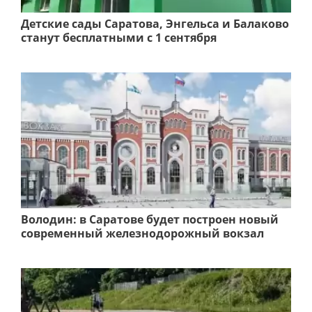
Детские сады Саратова, Энгельса и Балаково
станут бесплатными с 1 сентября
Володин: в Саратове будет построен новый
современный железнодорожный вокзал