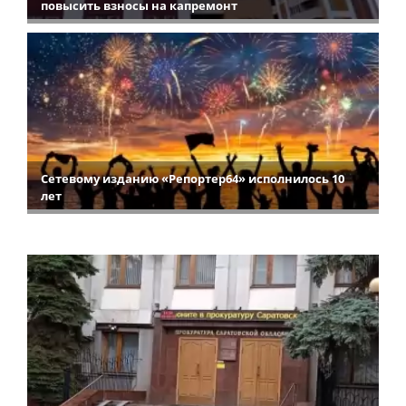
повысить взносы на капремонт
Сетевому изданию «Репортер64» исполнилось 10
лет