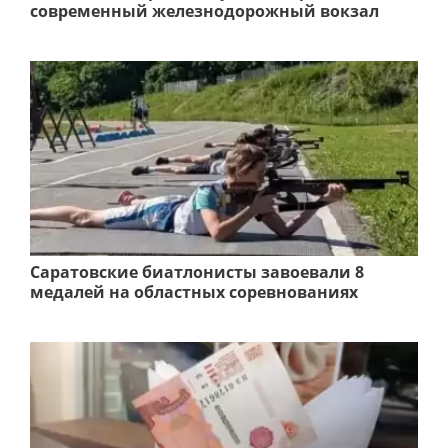
современный железнодорожный вокзал
Саратовские биатлонисты завоевали 8
медалей на областных соревнованиях