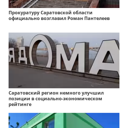
Прокуратуру Саратовской области
официально возглавил Роман Пантелеев
Саратовский регион немного улучшил
позиции в социально-экономическом
рейтинге