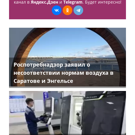
канал в
Яндекс.Дзен
и
Telegram
. Будет интересно!
Роспотребнадзор заявил о
несоответствии нормам воздуха в
Саратове и Энгельсе