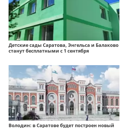
Детские сады Саратова, Энгельса и Балаково
станут бесплатными с 1 сентября
Володин: в Саратове будет построен новый