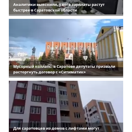
Аналитики выяснили, у кого зарплаты растут
быстрее в Саратовской области
Мусорный коллапс: в Саратове депутаты призвали
расторгнуть договор с «Ситиматик»
Для саратовцев из домов с лифтами могут