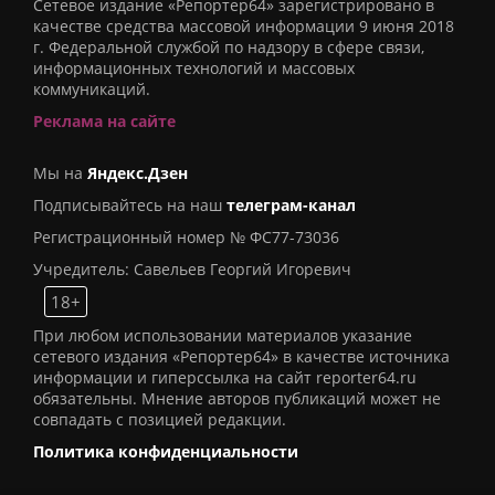
Сетевое издание «Репортер64» зарегистрировано в
качестве средства массовой информации 9 июня 2018
г. Федеральной службой по надзору в сфере связи,
информационных технологий и массовых
коммуникаций.
Реклама на сайте
Мы на
Яндекс.Дзен
Подписывайтесь на наш
телеграм-канал
Регистрационный номер № ФС77-73036
Учредитель: Савельев Георгий Игоревич
18+
При любом использовании материалов указание
сетевого издания «Репортер64» в качестве источника
информации и гиперссылка на сайт reporter64.ru
обязательны. Мнение авторов публикаций может не
совпадать с позицией редакции.
Политика конфиденциальности