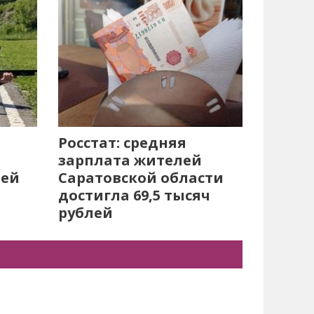
Росстат: средняя
зарплата жителей
лей
Саратовской области
достигла 69,5 тысяч
рублей