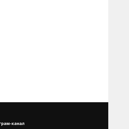
грам-канал