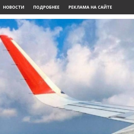
НОВОСТИ
ПОДРОБНЕЕ
РЕКЛАМА НА САЙТЕ