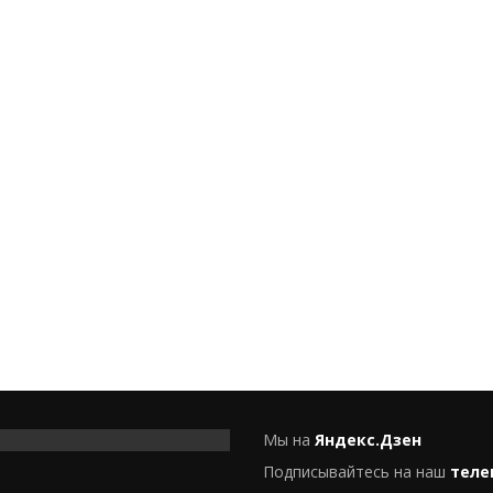
Мы на
Яндекс.Дзен
Подписывайтесь на наш
теле