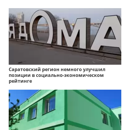
Саратовский регион немного улучшил
позиции в социально-экономическом
рейтинге