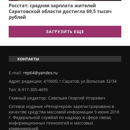
Росстат: средняя зарплата жителей
Саратовской области достигла 69,5 тысяч
рублей
ЗАГРУЗИТЬ ЕЩЕ
КОНТАКТЫ
E-mail:
rep64@yandex.ru
Адрес редакции: 410600, г.Саратов, ул.Вольская 32/34
Тел:
8-917-305-4695
Главный редактор: Савельев Георгий Игоревич
Сетевое издание «Репортер64» зарегистрировано в
качестве средства массовой информации 9 июня 2018
г. Федеральной службой по надзору в сфере связи,
информационных технологий и массовых
коммуникаций.