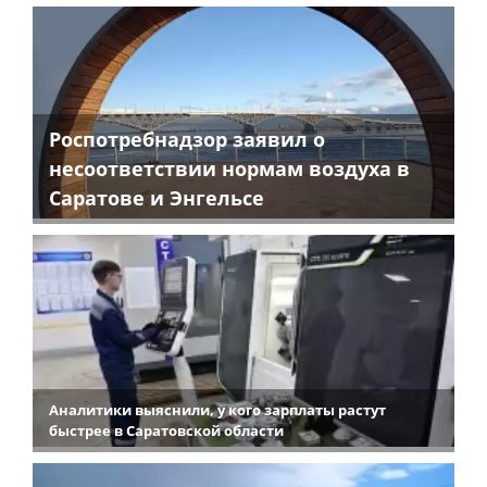
Роспотребнадзор заявил о
несоответствии нормам воздуха в
Саратове и Энгельсе
Аналитики выяснили, у кого зарплаты растут
быстрее в Саратовской области