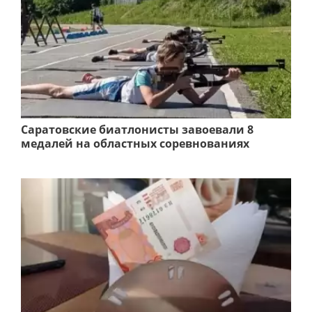
Саратовские биатлонисты завоевали 8
медалей на областных соревнованиях