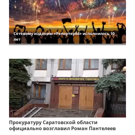
Сетевому изданию «Репортер64» исполнилось 10
лет
Прокуратуру Саратовской области
официально возглавил Роман Пантелеев