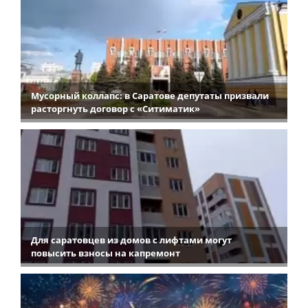
Мусорный коллапс: в Саратове депутаты призвали
расторгнуть договор с «Ситиматик»
Для саратовцев из домов с лифтами могут
повысить взносы на капремонт