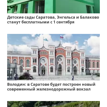
Детские сады Саратова, Энгельса и Балаково
станут бесплатными с 1 сентября
Володин: в Саратове будет построен новый
современный железнодорожный вокзал