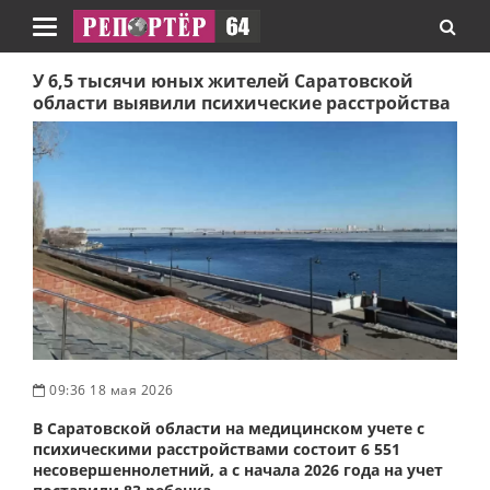
Навигация
У 6,5 тысячи юных жителей Саратовской
области выявили психические расстройства
09:36 18 мая 2026
В Саратовской области на медицинском учете с
психическими расстройствами состоит 6 551
несовершеннолетний, а с начала 2026 года на учет