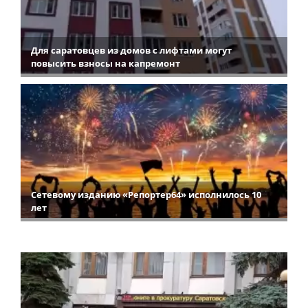
Для саратовцев из домов с лифтами могут
повысить взносы на капремонт
Сетевому изданию «Репортер64» исполнилось 10
лет