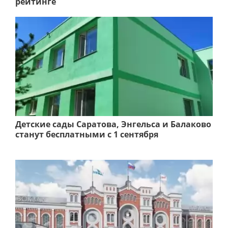
рейтинге
Детские сады Саратова, Энгельса и Балаково
станут бесплатными с 1 сентября