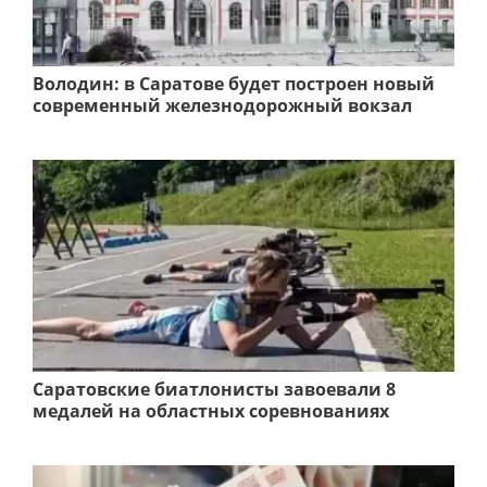
Володин: в Саратове будет построен новый
современный железнодорожный вокзал
Саратовские биатлонисты завоевали 8
медалей на областных соревнованиях