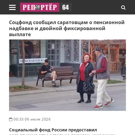
Навигация
Соцфонд сообщил саратовцам о пенсионной
надбавке и двойной фиксированной
выплате
00:33 06 июля 2026
Социальный фонд России предоставил