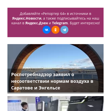
Добавляйте «Репортер 64» в источники в
Яндекс.Новости
, а также подписывайтесь на наш
канал в
Яндекс.Дзен
и
Telegram
. Будет интересно!
Роспотребнадзор заявил о
несоответствии нормам воздуха в
Саратове и Энгельсе