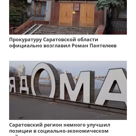
Прокуратуру Саратовской области
официально возглавил Роман Пантелеев
Саратовский регион немного улучшил
позиции в социально-экономическом