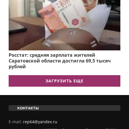
Росстат: средняя зарплата жителей
Саратовской области достигла 69,5 тысяч
рублей
ЗАГРУЗИТЬ ЕЩЕ
КОНТАКТЫ
E-mail:
rep64@yandex.ru