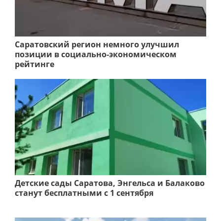
Саратовский регион немного улучшил
позиции в социально-экономическом
рейтинге
Детские сады Саратова, Энгельса и Балаково
станут бесплатными с 1 сентября