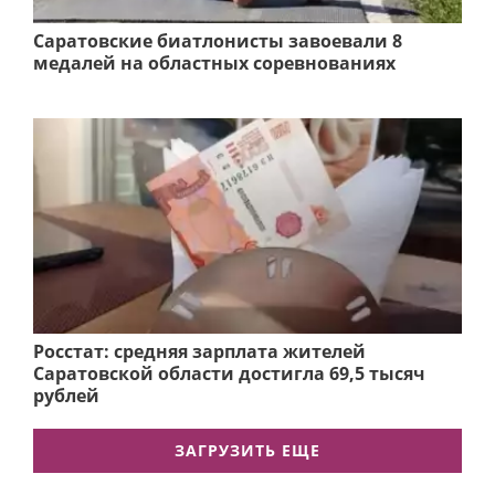
Саратовские биатлонисты завоевали 8
медалей на областных соревнованиях
Росстат: средняя зарплата жителей
Саратовской области достигла 69,5 тысяч
рублей
ЗАГРУЗИТЬ ЕЩЕ