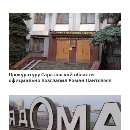
Прокуратуру Саратовской области
официально возглавил Роман Пантелеев