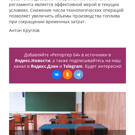
регламента является эффективной мерой в текущих
условиях. Снижение числа технологических операций
позволяет увеличить объемы производства топлива
при сокращении временных затрат.
Антон Круглов
Добавляйте «Репортер 64» в источники в
Яндекс.Новости
, а также подписывайтесь на наш
канал в
Яндекс.Дзен
и
Telegram
. Будет интересно!