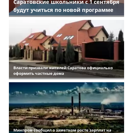
Саратовские школьники с 1 сентября
будут учиться по новой программе
Власти призвали жителей Саратова официально
оформить частные дома
Минпром сообщил о заметном росте зарплат на