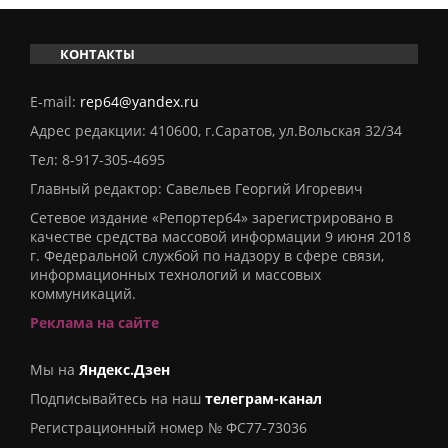
КОНТАКТЫ
E-mail:
rep64@yandex.ru
Адрес редакции: 410600, г.Саратов, ул.Вольская 32/34
Тел:
8-917-305-4695
Главный редактор: Савельев Георгий Игоревич
Сетевое издание «Репортер64» зарегистрировано в
качестве средства массовой информации 9 июня 2018
г. Федеральной службой по надзору в сфере связи,
информационных технологий и массовых
коммуникаций.
Реклама на сайте
Мы на
Яндекс.Дзен
Подписывайтесь на наш
телеграм-канал
Регистрационный номер № ФС77-73036