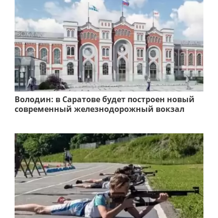
Володин: в Саратове будет построен новый
современный железнодорожный вокзал