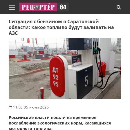
Навигация
Ситуация с бензином в Саратовской
области: какое топливо будут заливать на
АЗС
11:05 05 июля 2026
Российские власти пошли на временное
послабление экологических норм, касающихся
моторного топлива.