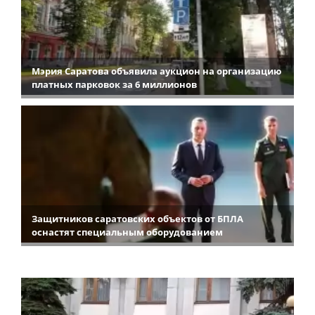
Мэрия Саратова объявила аукцион на организацию
платных парковок за 6 миллионов
Защитников саратовских объектов от БПЛА
оснастят специальным оборудованием