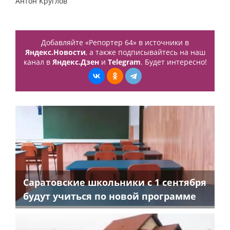
Антон Круглов
Добавляйте «Репортер 64» в источники в
Яндекс.Новости
, а также подписывайтесь на наш
канал в
Яндекс.Дзен
и
Telegram
. Будет интересно!
Саратовские школьники с 1 сентября
будут учиться по новой программе