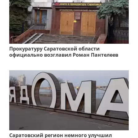
Прокуратуру Саратовской области
официально возглавил Роман Пантелеев
Саратовский регион немного улучшил