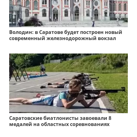
Володин: в Саратове будет построен новый
современный железнодорожный вокзал
Саратовские биатлонисты завоевали 8
медалей на областных соревнованиях