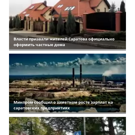
Власти призвали жителей Саратова официально
оформить частные дома
Минпром сообщил о заметном росте зарплат на
саратовских предприятиях