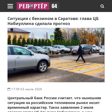
Навигация
Ситуация с бензином в Саратове: глава ЦБ
Набиуллина сделала прогноз
17:59 03 июля 2026
Центральный банк России считает, что нынешняя
ситуация на российском топливном рынке носит
временный характер. Такое заявление 2 июля