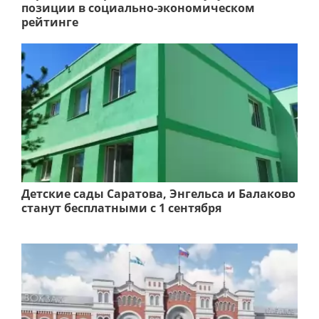
позиции в социально-экономическом
рейтинге
Детские сады Саратова, Энгельса и Балаково
станут бесплатными с 1 сентября