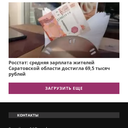
Росстат: средняя зарплата жителей
Саратовской области достигла 69,5 тысяч
рублей
ЗАГРУЗИТЬ ЕЩЕ
КОНТАКТЫ