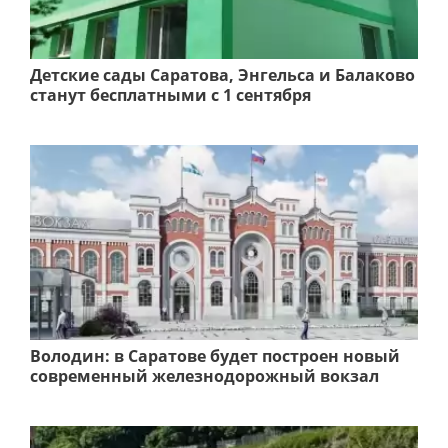
Детские сады Саратова, Энгельса и Балаково
станут бесплатными с 1 сентября
Володин: в Саратове будет построен новый
современный железнодорожный вокзал