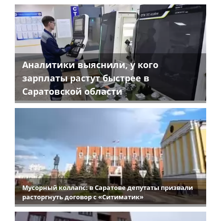
Аналитики выяснили, у кого
зарплаты растут быстрее в
Саратовской области
Мусорный коллапс: в Саратове депутаты призвали
расторгнуть договор с «Ситиматик»