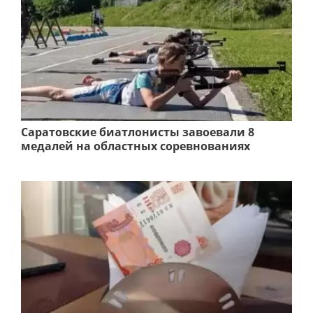
Саратовские биатлонисты завоевали 8
медалей на областных соревнованиях