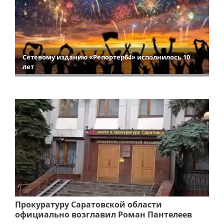
Сетевому изданию «Репортер64» исполнилось 10
лет
Прокуратуру Саратовской области
официально возглавил Роман Пантелеев