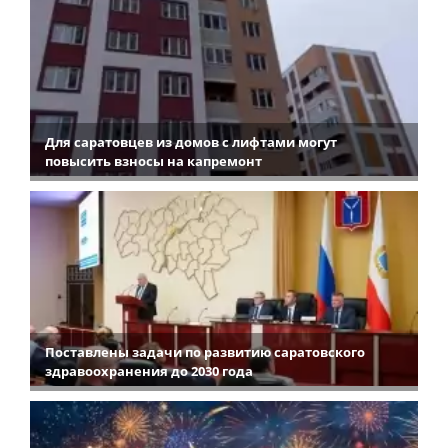
Для саратовцев из домов с лифтами могут
повысить взносы на капремонт
Поставлены задачи по развитию саратовского
здравоохранения до 2030 года