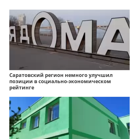
Саратовский регион немного улучшил
позиции в социально-экономическом
рейтинге