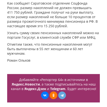
Как сообщает Саратовское отделение Соцфонда
России, размер накоплений не должен превышать
411 750 рублей. Граждане получат на руки выплату,
если размер накоплений не больше 10 процентов от
размера прожиточного минимума пенсионера в РФ. В
настоящее время это 15 250 рублей.
Узнать сумму своих пенсионных накоплений можно на
портале Госуслуг, в клиентской службе СФР или МФЦ.
Отметим также, что пенсионные накопления могут
быть выплачены в 55 лет женщинам и 60 лет
мужчинам.
Роман Ольхов
Добавляйте «Репортер 64» в источники в
Яндекс.Новости
, а также подписывайтесь на наш
канал в
Яндекс.Дзен
и
Telegram
. Будет интересно!