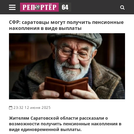
Навигация
СФР: саратовцы могут получить пенсионные
накопления в виде выплаты
23:32 12 июня 2025
Жителям Саратовской области рассказали о
возможности получить пенсионные накопления в
виде единовременной выплаты.