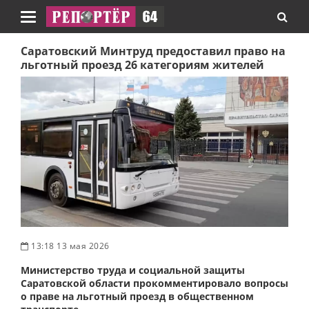
Навигация
Саратовский Минтруд предоставил право на
льготный проезд 26 категориям жителей
13:18 13 мая 2026
Министерство труда и социальной защиты
Саратовской области прокомментировало вопросы
о праве на льготный проезд в общественном