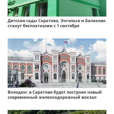
Детские сады Саратова, Энгельса и Балаково
станут бесплатными с 1 сентября
Володин: в Саратове будет построен новый
современный железнодорожный вокзал