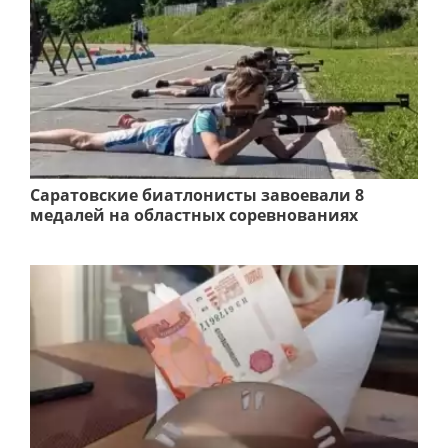
Саратовские биатлонисты завоевали 8
медалей на областных соревнованиях