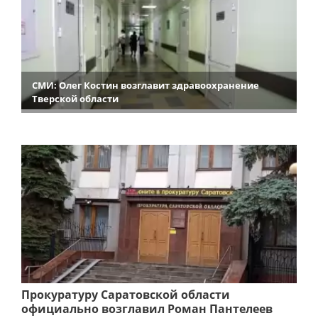
СМИ: Олег Костин возглавит здравоохранение
Тверской области
Прокуратуру Саратовской области
официально возглавил Роман Пантелеев