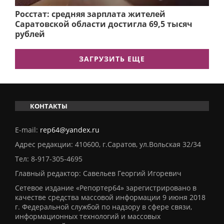
Росстат: средняя зарплата жителей
Саратовской области достигла 69,5 тысяч
рублей
ЗАГРУЗИТЬ ЕЩЕ
КОНТАКТЫ
E-mail:
rep64@yandex.ru
Адрес редакции: 410600, г.Саратов, ул.Вольская 32/34
Тел:
8-917-305-4695
Главный редактор: Савельев Георгий Игоревич
Сетевое издание «Репортер64» зарегистрировано в
качестве средства массовой информации 9 июня 2018
г. Федеральной службой по надзору в сфере связи,
информационных технологий и массовых