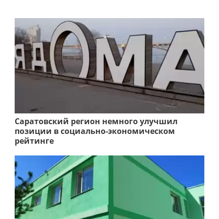
Саратовский регион немного улучшил
позиции в социально-экономическом
рейтинге