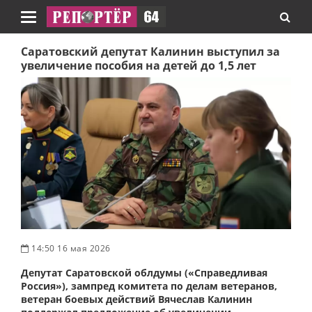
Навигация
Саратовский депутат Калинин выступил за
увеличение пособия на детей до 1,5 лет
14:50 16 мая 2026
Депутат Саратовской облдумы («Справедливая
Россия»), зампред комитета по делам ветеранов,
ветеран боевых действий Вячеслав Калинин