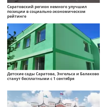
Саратовский регион немного улучшил
позиции в социально-экономическом
рейтинге
Детские сады Саратова, Энгельса и Балаково
станут бесплатными с 1 сентября