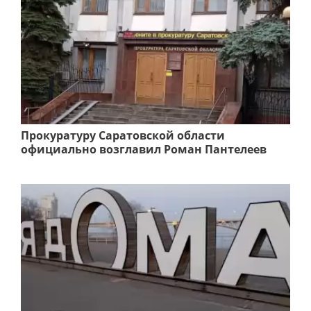
Прокуратуру Саратовской области
официально возглавил Роман Пантелеев