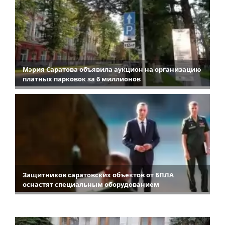
Мэрия Саратова объявила аукцион на организацию
платных парковок за 6 миллионов
Защитников саратовских объектов от БПЛА
оснастят специальным оборудованием