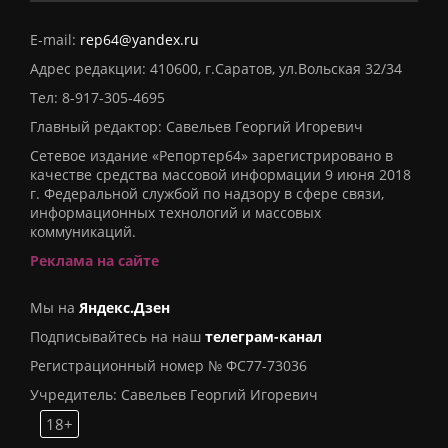
E-mail:
rep64@yandex.ru
Адрес редакции: 410600, г.Саратов, ул.Вольская 32/34
Тел:
8-917-305-4695
Главный редактор: Савельев Георгий Игоревич
Сетевое издание «Репортер64» зарегистрировано в
качестве средства массовой информации 9 июня 2018
г. Федеральной службой по надзору в сфере связи,
информационных технологий и массовых
коммуникаций.
Реклама на сайте
Мы на
Яндекс.Дзен
Подписывайтесь на наш
телеграм-канал
Регистрационный номер № ФС77-73036
Учредитель: Савельев Георгий Игоревич
18+