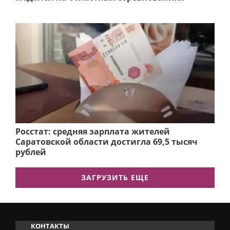
Росстат: средняя зарплата жителей
Саратовской области достигла 69,5 тысяч
рублей
ЗАГРУЗИТЬ ЕЩЕ
КОНТАКТЫ