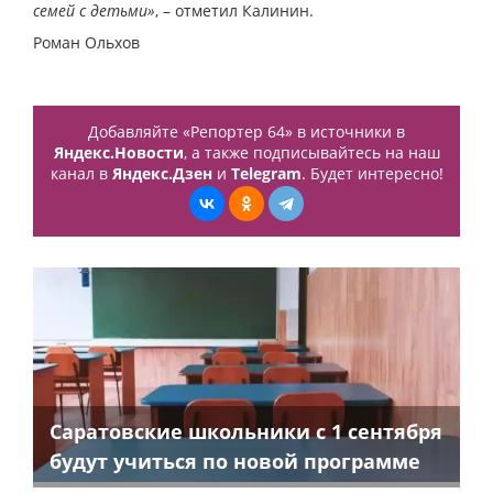
семей с детьми»
, – отметил Калинин.
Роман Ольхов
Добавляйте «Репортер 64» в источники в
Яндекс.Новости
, а также подписывайтесь на наш
канал в
Яндекс.Дзен
и
Telegram
. Будет интересно!
Саратовские школьники с 1 сентября
будут учиться по новой программе