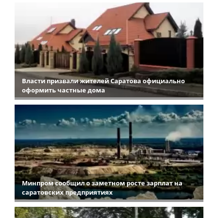
Власти призвали жителей Саратова официально
оформить частные дома
Минпром сообщил о заметном росте зарплат на
саратовских предприятиях