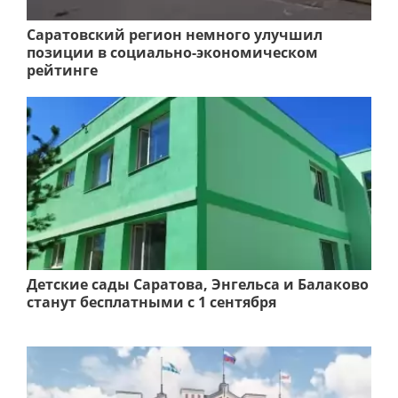
Саратовский регион немного улучшил
позиции в социально-экономическом
рейтинге
Детские сады Саратова, Энгельса и Балаково
станут бесплатными с 1 сентября