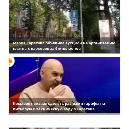
Мэрия Саратова объявила аукцион на организацию
платных парковок за 6 миллионов
Комаров призвал сделать разными тарифы на
питьевую и техническую воду в Саратове