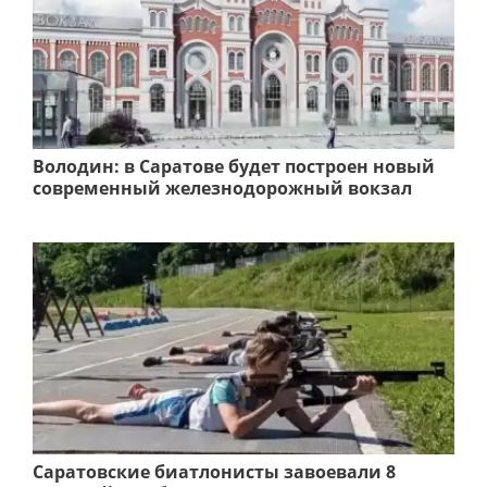
Володин: в Саратове будет построен новый
современный железнодорожный вокзал
Саратовские биатлонисты завоевали 8