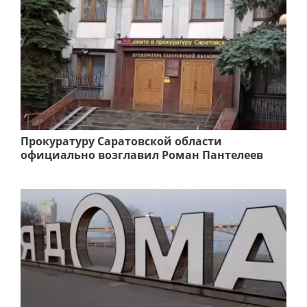
Прокуратуру Саратовской области
официально возглавил Роман Пантелеев