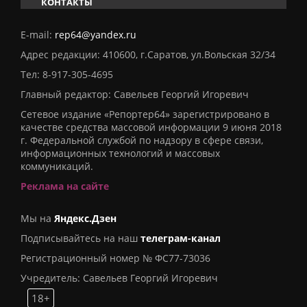
КОНТАКТЫ
E-mail:
rep64@yandex.ru
Адрес редакции: 410600, г.Саратов, ул.Вольская 32/34
Тел:
8-917-305-4695
Главный редактор: Савельев Георгий Игоревич
Сетевое издание «Репортер64» зарегистрировано в
качестве средства массовой информации 9 июня 2018
г. Федеральной службой по надзору в сфере связи,
информационных технологий и массовых
коммуникаций.
Реклама на сайте
Мы на
Яндекс.Дзен
Подписывайтесь на наш
телеграм-канал
Регистрационный номер № ФС77-73036
Учредитель: Савельев Георгий Игоревич
18+