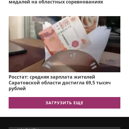
медалей на областных соревнованиях
Росстат: средняя зарплата жителей
Саратовской области достигла 69,5 тысяч
рублей
ЗАГРУЗИТЬ ЕЩЕ