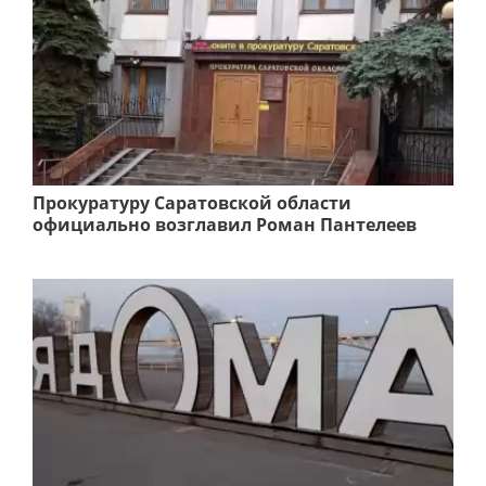
Прокуратуру Саратовской области
официально возглавил Роман Пантелеев