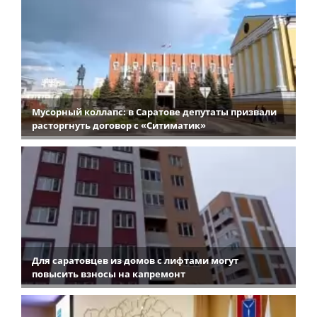
Мусорный коллапс: в Саратове депутаты призвали
расторгнуть договор с «Ситиматик»
Для саратовцев из домов с лифтами могут
повысить взносы на капремонт