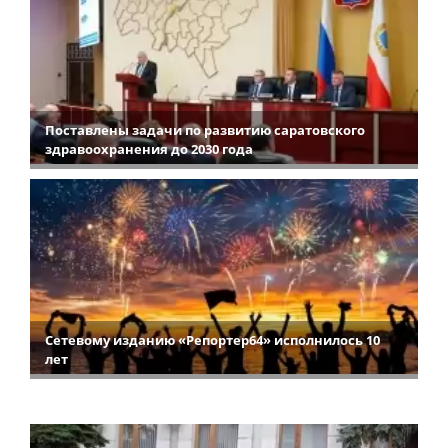
Поставлены задачи по развитию саратовского
здравоохранения до 2030 года
Сетевому изданию «Репортер64» исполнилось 10
лет