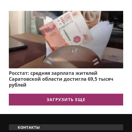
Росстат: средняя зарплата жителей
Саратовской области достигла 69,5 тысяч
рублей
ЗАГРУЗИТЬ ЕЩЕ
КОНТАКТЫ