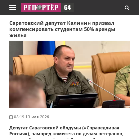
Навигация
Саратовский депутат Калинин призвал
компенсировать студентам 50% аренды
жилья
08:19 13 мая 2026
Депутат Саратовской облдумы («Справедливая
Россия»), зампред комитета по делам ветеранов,