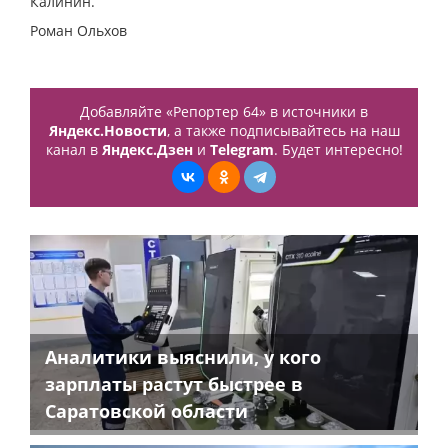
Калинин.
Роман Ольхов
Добавляйте «Репортер 64» в источники в
Яндекс.Новости
, а также подписывайтесь на наш
канал в
Яндекс.Дзен
и
Telegram
. Будет интересно!
Аналитики выяснили, у кого
зарплаты растут быстрее в
Саратовской области