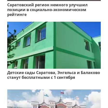
Саратовский регион немного улучшил
позиции в социально-экономическом
рейтинге
Детские сады Саратова, Энгельса и Балаково
станут бесплатными с 1 сентября