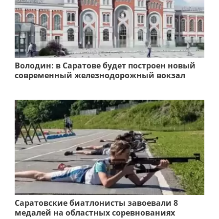
Володин: в Саратове будет построен новый
современный железнодорожный вокзал
Саратовские биатлонисты завоевали 8
медалей на областных соревнованиях