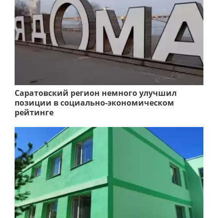
Саратовский регион немного улучшил
позиции в социально-экономическом
рейтинге