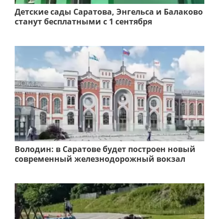
Детские сады Саратова, Энгельса и Балаково
станут бесплатными с 1 сентября
Володин: в Саратове будет построен новый
современный железнодорожный вокзал