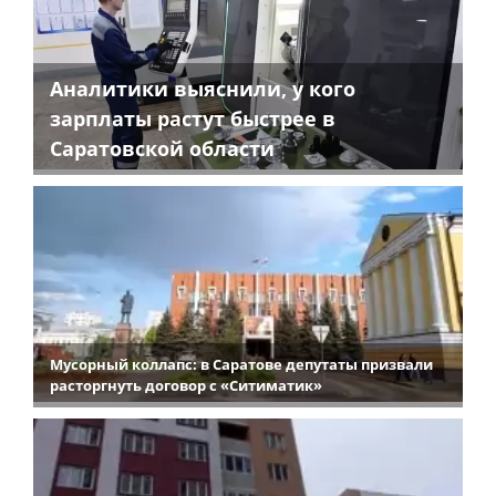
Аналитики выяснили, у кого
зарплаты растут быстрее в
Саратовской области
Мусорный коллапс: в Саратове депутаты призвали
расторгнуть договор с «Ситиматик»