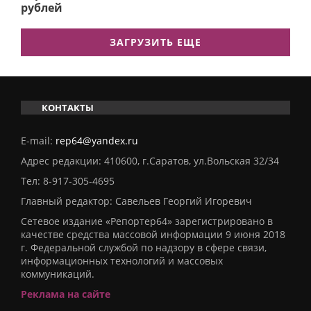
рублей
ЗАГРУЗИТЬ ЕЩЕ
КОНТАКТЫ
E-mail:
rep64@yandex.ru
Адрес редакции: 410600, г.Саратов, ул.Вольская 32/34
Тел:
8-917-305-4695
Главный редактор: Савельев Георгий Игоревич
Сетевое издание «Репортер64» зарегистрировано в
качестве средства массовой информации 9 июня 2018
г. Федеральной службой по надзору в сфере связи,
информационных технологий и массовых
коммуникаций.
Реклама на сайте