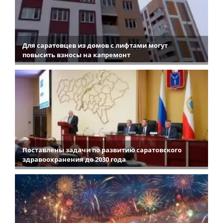
Для саратовцев из домов с лифтами могут
повысить взносы на капремонт
Поставлены задачи по развитию саратовского
здравоохранения до 2030 года