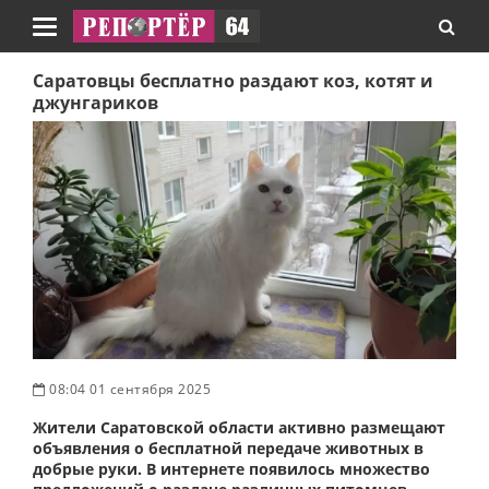
Навигация
Саратовцы бесплатно раздают коз, котят и
джунгариков
08:04 01 сентября 2025
Жители Саратовской области активно размещают
объявления о бесплатной передаче животных в
добрые руки. В интернете появилось множество