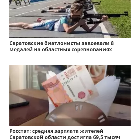
Саратовские биатлонисты завоевали 8
медалей на областных соревнованиях
Росстат: средняя зарплата жителей
Саратовской области достигла 69,5 тысяч