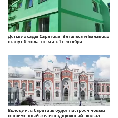
Детские сады Саратова, Энгельса и Балаково
станут бесплатными с 1 сентября
Володин: в Саратове будет построен новый
современный железнодорожный вокзал