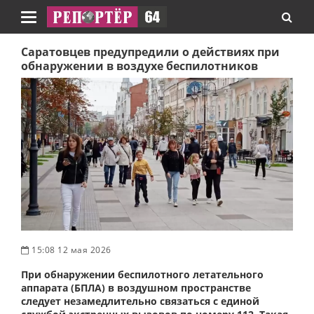
Навигация
Саратовцев предупредили о действиях при
обнаружении в воздухе беспилотников
15:08 12 мая 2026
При обнаружении беспилотного летательного
аппарата (БПЛА) в воздушном пространстве
следует незамедлительно связаться с единой