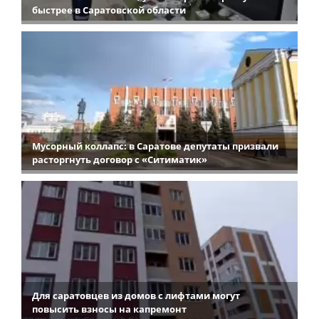
быстрее в Саратовской области
Мусорный коллапс: в Саратове депутаты призвали
расторгнуть договор с «Ситиматик»
Для саратовцев из домов с лифтами могут
повысить взносы на капремонт