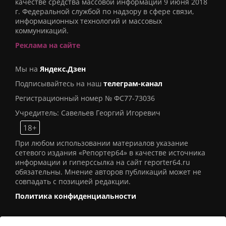
качестве средства массовой информации 9 июня 2018
г. Федеральной службой по надзору в сфере связи,
информационных технологий и массовых
коммуникаций.
Реклама на сайте
Мы на
Яндекс.Дзен
Подписывайтесь на наш
телеграм-канал
Регистрационный номер № ФС77-73036
Учредитель: Савельев Георгий Игоревич
18+
При любом использовании материалов указание
сетевого издания «Репортер64» в качестве источника
информации и гиперссылка на сайт reporter64.ru
обязательны. Мнение авторов публикаций может не
совпадать с позицией редакции.
Политика конфиденциальности