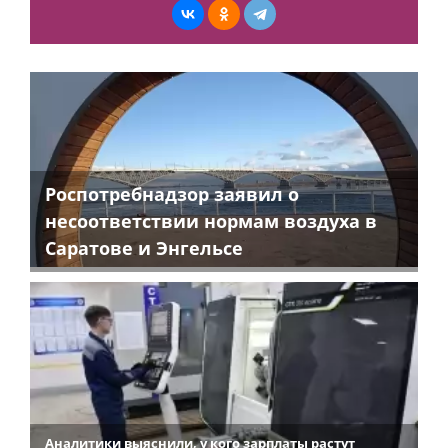
Роспотребнадзор заявил о
несоответствии нормам воздуха в
Саратове и Энгельсе
Аналитики выяснили, у кого зарплаты растут