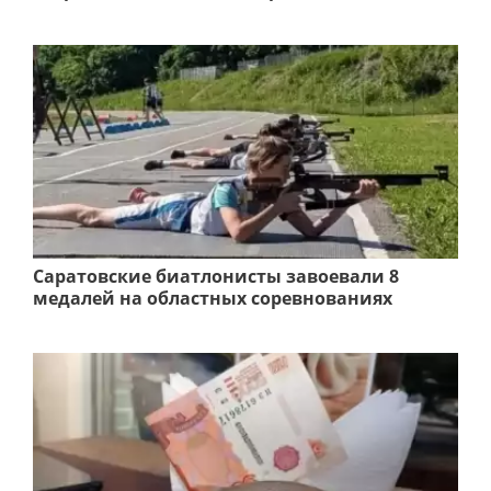
Саратовские биатлонисты завоевали 8
медалей на областных соревнованиях