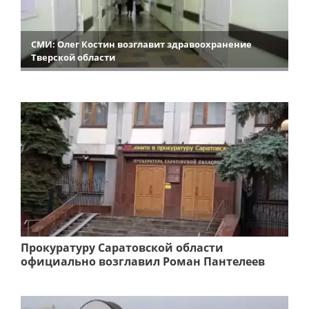
СМИ: Олег Костин возглавит здравоохранение
Тверской области
Прокуратуру Саратовской области
официально возглавил Роман Пантелеев