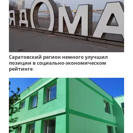
Саратовский регион немного улучшил
позиции в социально-экономическом
рейтинге