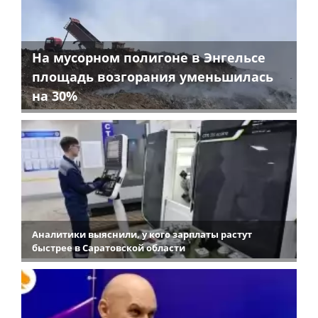
На мусорном полигоне в Энгельсе
площадь возгорания уменьшилась
на 30%
Аналитики выяснили, у кого зарплаты растут
быстрее в Саратовской области