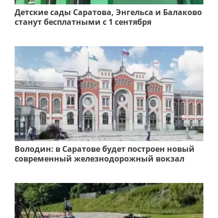
Детские сады Саратова, Энгельса и Балаково
станут бесплатными с 1 сентября
Володин: в Саратове будет построен новый
современный железнодорожный вокзал