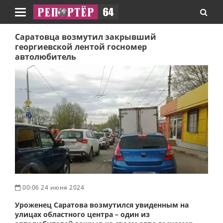
Навигация
Саратовца возмутил закрывший
георгиевской лентой госномер
автолюбитель
00:06 24 июня 2024
Уроженец Саратова возмутился увиденным на
улицах областного центра – один из