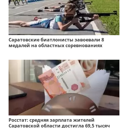
Саратовские биатлонисты завоевали 8
медалей на областных соревнованиях
Росстат: средняя зарплата жителей
Саратовской области достигла 69,5 тысяч