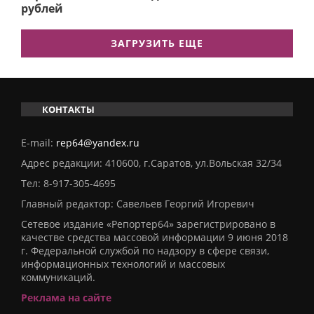
рублей
ЗАГРУЗИТЬ ЕЩЕ
КОНТАКТЫ
E-mail:
rep64@yandex.ru
Адрес редакции: 410600, г.Саратов, ул.Вольская 32/34
Тел:
8-917-305-4695
Главный редактор: Савельев Георгий Игоревич
Сетевое издание «Репортер64» зарегистрировано в
качестве средства массовой информации 9 июня 2018
г. Федеральной службой по надзору в сфере связи,
информационных технологий и массовых
коммуникаций.
Реклама на сайте