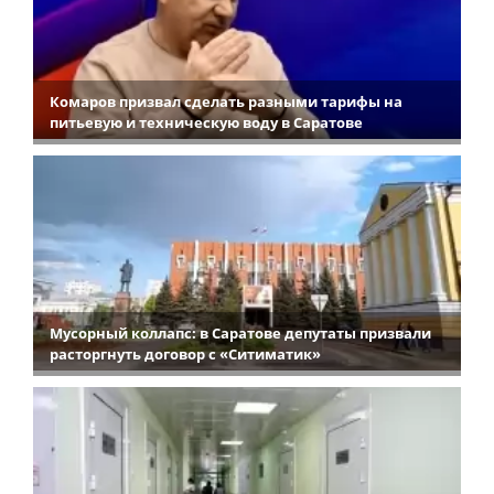
Комаров призвал сделать разными тарифы на
питьевую и техническую воду в Саратове
Мусорный коллапс: в Саратове депутаты призвали
расторгнуть договор с «Ситиматик»