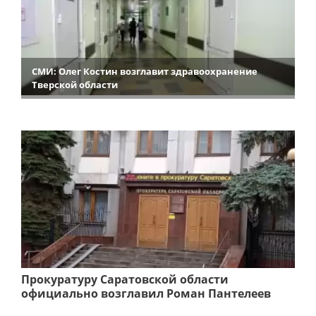
СМИ: Олег Костин возглавит здравоохранение
Тверской области
Прокуратуру Саратовской области
официально возглавил Роман Пантелеев