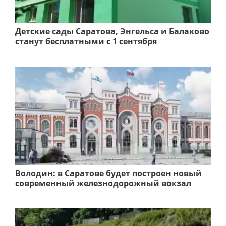
Детские сады Саратова, Энгельса и Балаково
станут бесплатными с 1 сентября
Володин: в Саратове будет построен новый
современный железнодорожный вокзал