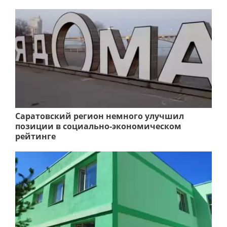
Саратовский регион немного улучшил
позиции в социально-экономическом
рейтинге