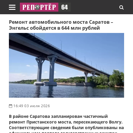
Навигация
Ремонт автомобильного моста Саратов –
Энгельс обойдется в 644 млн рублей
16:49 03 июля 2026
В районе Саратова запланирован частичный
ремонт Пристанского моста, пересекающего Волгу.
Соответствующие сведения были опубликованы на