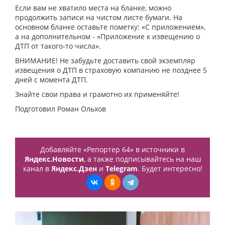
Если вам не хватило места на бланке, можно
продолжить записи на чистом листе бумаги. На
основном бланке оставьте пометку: «С приложением»,
а на дополнительном - «Приложение к извещению о
ДТП от такого-то числа».
ВНИМАНИЕ! Не забудьте доставить свой экземпляр
извещения о ДТП в страховую компанию не позднее 5
дней с момента ДТП.
Знайте свои права и грамотно их применяйте!
Подготовил Роман Ольхов
Добавляйте «Репортер 64» в источники в
Яндекс.Новости
, а также подписывайтесь на наш
канал в
Яндекс.Дзен
и
Telegram
. Будет интересно!