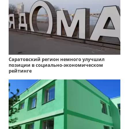
Саратовский регион немного улучшил
позиции в социально-экономическом
рейтинге