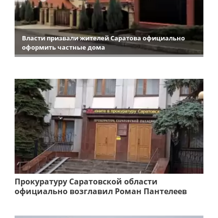
Власти призвали жителей Саратова официально
оформить частные дома
Прокуратуру Саратовской области
официально возглавил Роман Пантелеев