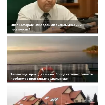
Олег Комаров: Оправдан ли экономический
пессимизм?
Теплоходы проходят мимо: Володин хочет решить
проблему с пристанью в Хвалынске