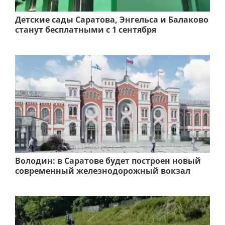
Детские сады Саратова, Энгельса и Балаково
станут бесплатными с 1 сентября
Володин: в Саратове будет построен новый
современный железнодорожный вокзал