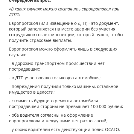
очередной вопрос:
«В каких случаях можно составить европротокол при
ДТП?»
Европротокол (или извещение о ДТП) - это документ,
который заполняется на месте аварии без участия
сотрудников госавтоинспекции, который нужен, чтобы
получить страховые выплаты.
Европротокол можно оформлять лишь в следующих
случаях:
- в дорожно-транспортном происшествии нет
пострадавших;
- в ДТП участвовало только два автомобиля;
- повреждения получили только машины, остальное
имущество в целости;
- стоимость будущего ремонта автомобиля
пострадавшей стороны не превышает 100 000 рублей;
- оба водителя согласны на оформление
европротокола и между ними нет разногласий;
- у обоих водителей есть действующий полис ОСАГО.