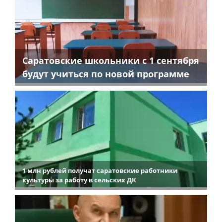
Саратовские школьники с 1 сентября
будут учиться по новой программе
1 млн рублей получат саратовские работники
культуры за работу в сельских ДК