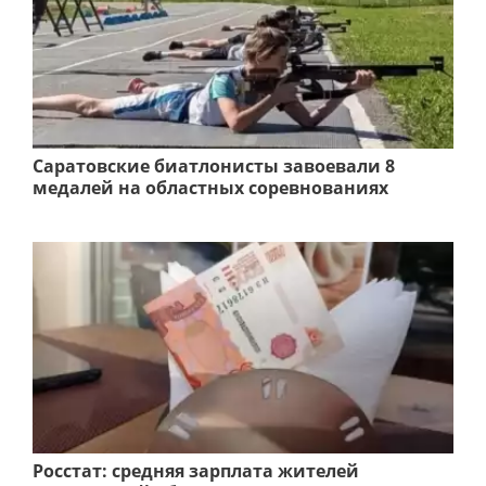
Саратовские биатлонисты завоевали 8
медалей на областных соревнованиях
Росстат: средняя зарплата жителей