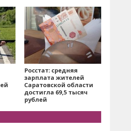
Росстат: средняя
зарплата жителей
лей
Саратовской области
достигла 69,5 тысяч
рублей