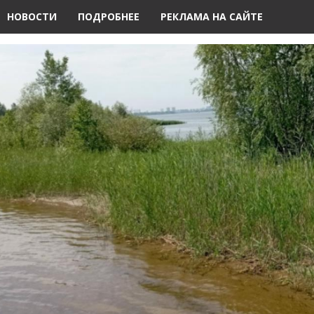
НОВОСТИ
ПОДРОБНЕЕ
РЕКЛАМА НА САЙТЕ