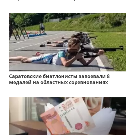
Саратовские биатлонисты завоевали 8
медалей на областных соревнованиях