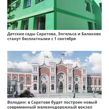
Детские сады Саратова, Энгельса и Балаково
станут бесплатными с 1 сентября
Володин: в Саратове будет построен новый
современный железнодорожный вокзал