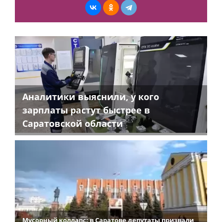
Аналитики выяснили, у кого
зарплаты растут быстрее в
Саратовской области
Мусорный коллапс: в Саратове депутаты призвали