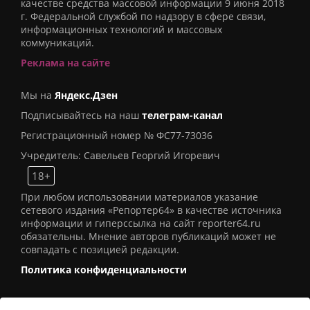
качестве средства массовой информации 9 июня 2018
г. Федеральной службой по надзору в сфере связи,
информационных технологий и массовых
коммуникаций.
Реклама на сайте
Мы на
Яндекс.Дзен
Подписывайтесь на наш
телеграм-канал
Регистрационный номер № ФС77-73036
Учредитель: Савельев Георгий Игоревич
18+
При любом использовании материалов указание
сетевого издания «Репортер64» в качестве источника
информации и гиперссылка на сайт reporter64.ru
обязательны. Мнение авторов публикаций может не
совпадать с позицией редакции.
Политика конфиденциальности