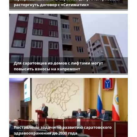
расторгнуть договор с «Ситиматик»
Для саратовцев из домов с лифтами могут
повысить взносы на капремонт
Поставлены задачи по развитию саратовского
здравоохранения до 2030 года