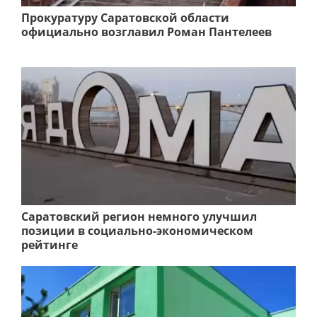
Прокуратуру Саратовской области
официально возглавил Роман Пантелеев
Саратовский регион немного улучшил
позиции в социально-экономическом
рейтинге