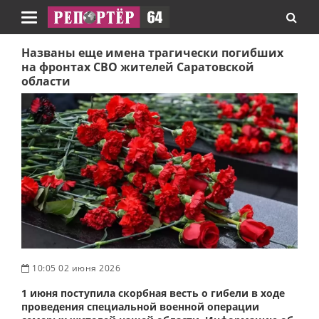
Навигация
Названы еще имена трагически погибших
на фронтах СВО жителей Саратовской
области
10:05 02 июня 2026
1 июня поступила скорбная весть о гибели в ходе
проведения специальной военной операции