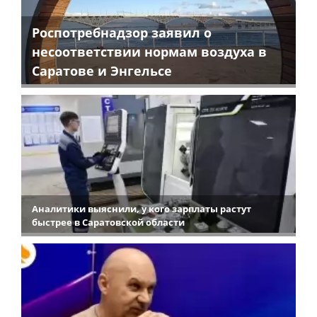
Роспотребнадзор заявил о
несоответствии нормам воздуха в
Саратове и Энгельсе
Аналитики выяснили, у кого зарплаты растут
быстрее в Саратовской области