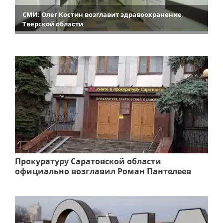
СМИ: Олег Костин возглавит здравоохранение
Тверской области
Прокуратуру Саратовской области
официально возглавил Роман Пантелеев