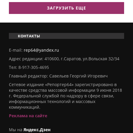
ЗАГРУЗИТЬ ЕЩЕ
КОНТАКТЫ
E-mail:
rep64@yandex.ru
Адрес редакции: 410600, г.Саратов, ул.Вольская 32/34
Тел:
8-917-305-4695
Главный редактор: Савельев Георгий Игоревич
Сетевое издание «Репортер64» зарегистрировано в
качестве средства массовой информации 9 июня 2018
г. Федеральной службой по надзору в сфере связи,
информационных технологий и массовых
коммуникаций.
Реклама на сайте
Мы на
Яндекс.Дзен