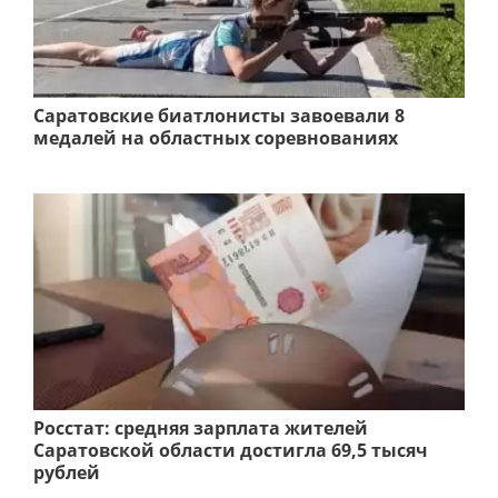
Саратовские биатлонисты завоевали 8
медалей на областных соревнованиях
Росстат: средняя зарплата жителей
Саратовской области достигла 69,5 тысяч
рублей