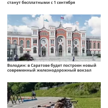
станут бесплатными с 1 сентября
Володин: в Саратове будет построен новый
современный железнодорожный вокзал