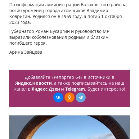
По информации администрации Балаковского района,
погиб уроженец города атомщиков Владимир
Ковригин. Родился он в 1969 году, а погиб 1 октября
2023 года.
Губернатор Роман Бусаргин и руководство МР
выразили соболезнования родным и близким
погибшего героя.
Арина Зайцева
Добавляйте «Репортер 64» в источники в
Яндекс.Новости
, а также подписывайтесь на наш
канал в
Яндекс.Дзен
и
Telegram
. Будет интересно!