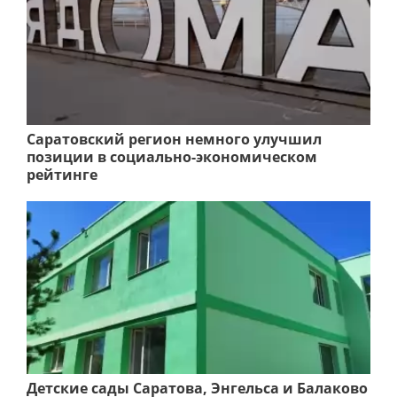
Саратовский регион немного улучшил
позиции в социально-экономическом
рейтинге
Детские сады Саратова, Энгельса и Балаково