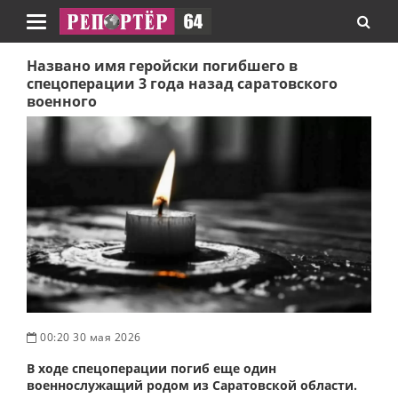
Навигация
Названо имя геройски погибшего в
спецоперации 3 года назад саратовского
военного
00:20 30 мая 2026
В ходе спецоперации погиб еще один
военнослужащий родом из Саратовской области.