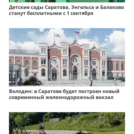
Детские сады Саратова, Энгельса и Балаково
станут бесплатными с 1 сентября
Володин: в Саратове будет построен новый
современный железнодорожный вокзал