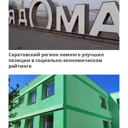
Саратовский регион немного улучшил
позиции в социально-экономическом
рейтинге