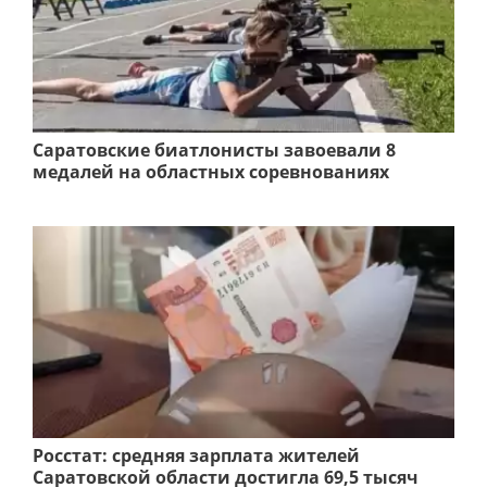
Саратовские биатлонисты завоевали 8
медалей на областных соревнованиях
Росстат: средняя зарплата жителей
Саратовской области достигла 69,5 тысяч