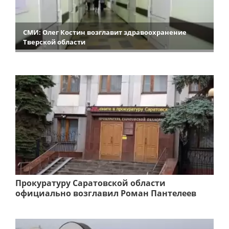
СМИ: Олег Костин возглавит здравоохранение
Тверской области
Прокуратуру Саратовской области
официально возглавил Роман Пантелеев