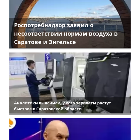
Роспотребнадзор заявил о
несоответствии нормам воздуха в
Саратове и Энгельсе
Аналитики выяснили, у кого зарплаты растут
быстрее в Саратовской области