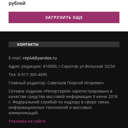
рублей
ЗАГРУЗИТЬ ЕЩЕ
КОНТАКТЫ
E-mail:
rep64@yandex.ru
Адрес редакции: 410600, г.Саратов, ул.Вольская 32/34
Тел:
8-917-305-4695
Главный редактор: Савельев Георгий Игоревич
Сетевое издание «Репортер64» зарегистрировано в
качестве средства массовой информации 9 июня 2018
г. Федеральной службой по надзору в сфере связи,
информационных технологий и массовых
коммуникаций.
Реклама на сайте