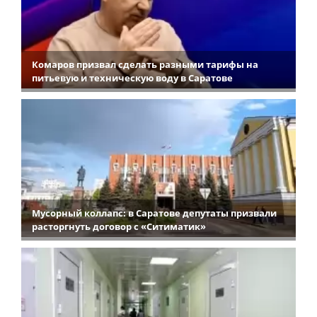
Комаров призвал сделать разными тарифы на
питьевую и техническую воду в Саратове
Мусорный коллапс: в Саратове депутаты призвали
расторгнуть договор с «Ситиматик»