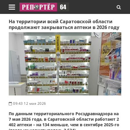
Навигация
На территории всей Саратовской области
продолжают закрываться аптеки в 2026 году
09:43 12 мая 2026
По данным территориального Росздравнадзора на
7 мая 2026 года, в Саратовской области работают 2
402 аптеки – на 134 меньше, чем в сентябре 2025-го