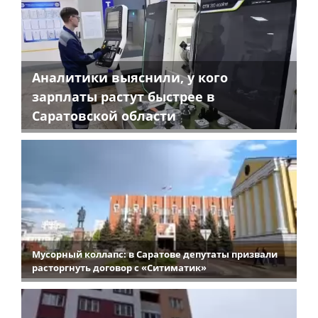
Аналитики выяснили, у кого
зарплаты растут быстрее в
Саратовской области
Мусорный коллапс: в Саратове депутаты призвали
расторгнуть договор с «Ситиматик»