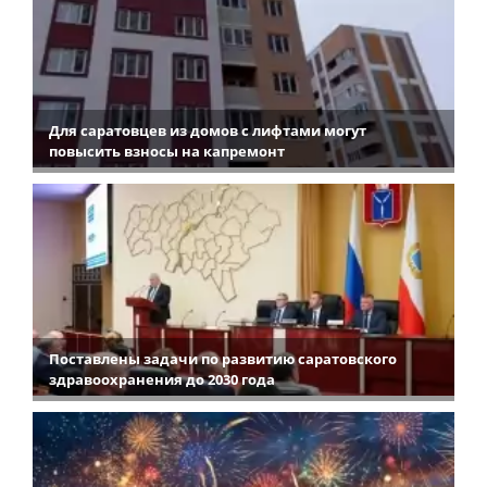
Для саратовцев из домов с лифтами могут
повысить взносы на капремонт
Поставлены задачи по развитию саратовского
здравоохранения до 2030 года