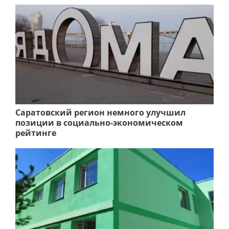
Саратовский регион немного улучшил
позиции в социально-экономическом
рейтинге