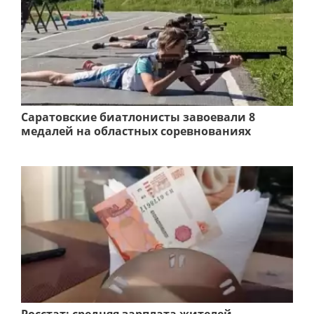
Саратовские биатлонисты завоевали 8
медалей на областных соревнованиях