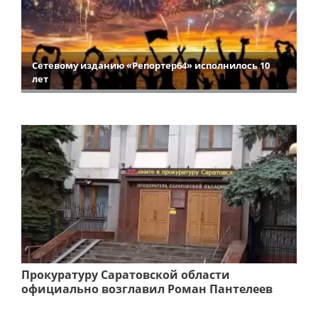
Сетевому изданию «Репортер64» исполнилось 10
лет
Прокуратуру Саратовской области
официально возглавил Роман Пантелеев