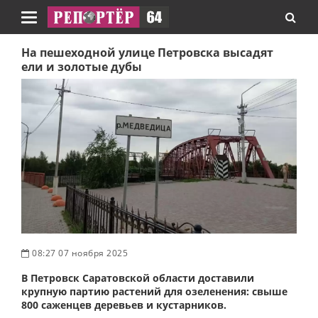
Навигация
На пешеходной улице Петровска высадят
ели и золотые дубы
08:27 07 ноября 2025
В Петровск Саратовской области доставили
крупную партию растений для озеленения: свыше
800 саженцев деревьев и кустарников.