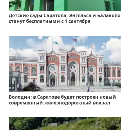
Детские сады Саратова, Энгельса и Балаково
станут бесплатными с 1 сентября
Володин: в Саратове будет построен новый
современный железнодорожный вокзал