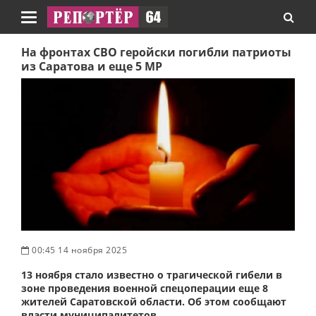
Навигация
На фронтах СВО геройски погибли патриоты
из Саратова и еще 5 МР
00:45 14 ноября 2025
13 ноября стало известно о трагической гибели в
зоне проведения военной спецоперации еще 8
жителей Саратовской области. Об этом сообщают
власти муниципалитетов.