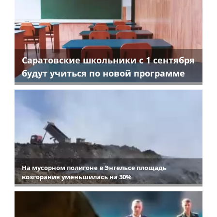
Саратовские школьники с 1 сентября
будут учиться по новой программе
На мусорном полигоне в Энгельсе площадь
возгорания уменьшилась на 30%