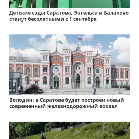
Детские сады Саратова, Энгельса и Балаково
станут бесплатными с 1 сентября
Володин: в Саратове будет построен новый
современный железнодорожный вокзал