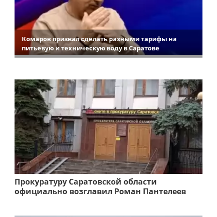
Комаров призвал сделать разными тарифы на
питьевую и техническую воду в Саратове
Прокуратуру Саратовской области
официально возглавил Роман Пантелеев