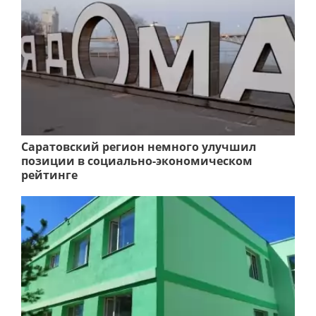
Саратовский регион немного улучшил
позиции в социально-экономическом
рейтинге