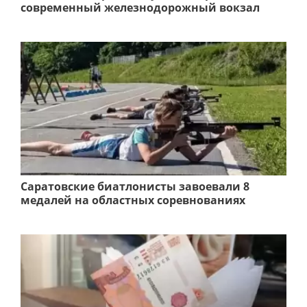
современный железнодорожный вокзал
Саратовские биатлонисты завоевали 8
медалей на областных соревнованиях