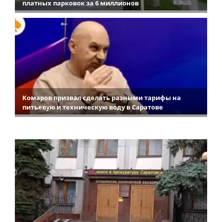
платных парковок за 6 миллионов
Комаров призвал сделать разными тарифы на
питьевую и техническую воду в Саратове