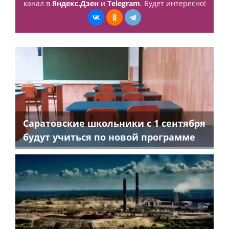
канал в
Яндекс.Дзен
и
Telegram
. Будет интересно!
Саратовские школьники с 1 сентября
будут учиться по новой программе