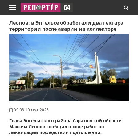
Навигация
Леонов: в Энгельсе обработали два гектара
территории после аварии на коллекторе
09:08 19 мая 2026
Глава Энгельсского района Саратовской области
Максим Леонов сообщил о ходе работ по
ликвидации последствий подтоплений.