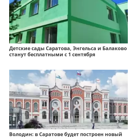
Детские сады Саратова, Энгельса и Балаково
станут бесплатными с 1 сентября
Володин: в Саратове будет построен новый