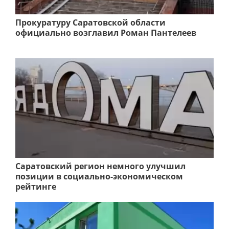
Прокуратуру Саратовской области
официально возглавил Роман Пантелеев
Саратовский регион немного улучшил
позиции в социально-экономическом
рейтинге