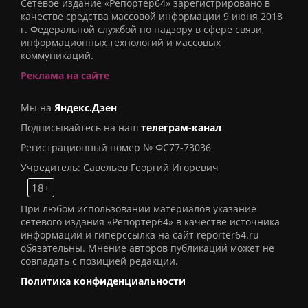
Сетевое издание «Репортер64» зарегистрировано в
качестве средства массовой информации 9 июня 2018
г. Федеральной службой по надзору в сфере связи,
информационных технологий и массовых
коммуникаций.
Реклама на сайте
Мы на
Яндекс.Дзен
Подписывайтесь на наш
телеграм-канал
Регистрационный номер № ФС77-73036
Учредитель: Савельев Георгий Игоревич
18+
При любом использовании материалов указание
сетевого издания «Репортер64» в качестве источника
информации и гиперссылка на сайт reporter64.ru
обязательны. Мнение авторов публикаций может не
совпадать с позицией редакции.
Политика конфиденциальности