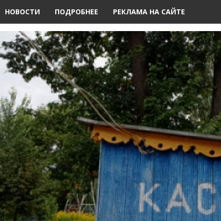
НОВОСТИ
ПОДРОБНЕЕ
РЕКЛАМА НА САЙТЕ