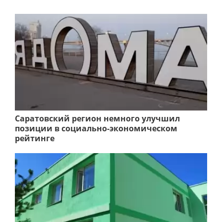
Саратовский регион немного улучшил
позиции в социально-экономическом
рейтинге