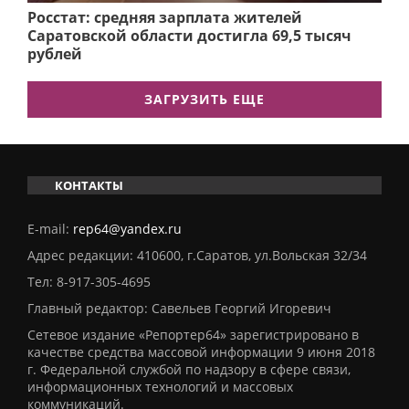
Росстат: средняя зарплата жителей
Саратовской области достигла 69,5 тысяч
рублей
ЗАГРУЗИТЬ ЕЩЕ
КОНТАКТЫ
E-mail:
rep64@yandex.ru
Адрес редакции: 410600, г.Саратов, ул.Вольская 32/34
Тел:
8-917-305-4695
Главный редактор: Савельев Георгий Игоревич
Сетевое издание «Репортер64» зарегистрировано в
качестве средства массовой информации 9 июня 2018
г. Федеральной службой по надзору в сфере связи,
информационных технологий и массовых
коммуникаций.