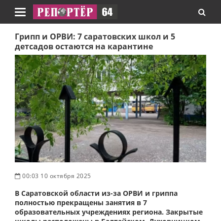
Навигация
Грипп и ОРВИ: 7 саратовских школ и 5
детсадов остаются на карантине
00:03 10 октября 2025
В Саратовской области из-за ОРВИ и гриппа
полностью прекращены занятия в 7
образовательных учреждениях региона. Закрытые