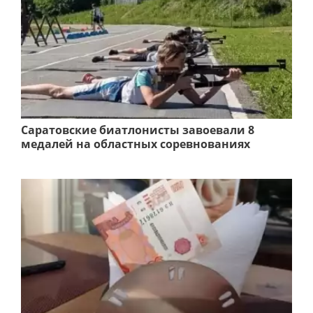
Саратовские биатлонисты завоевали 8
медалей на областных соревнованиях