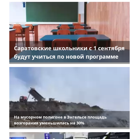
Саратовские школьники с 1 сентября
будут учиться по новой программе
На мусорном полигоне в Энгельсе площадь
возгорания уменьшилась на 30%