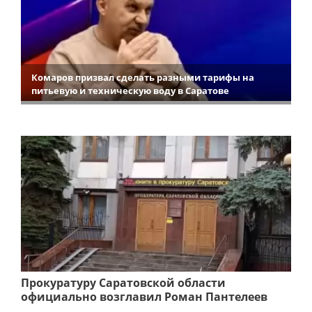
Комаров призвал сделать разными тарифы на
питьевую и техническую воду в Саратове
Прокуратуру Саратовской области
официально возглавил Роман Пантелеев