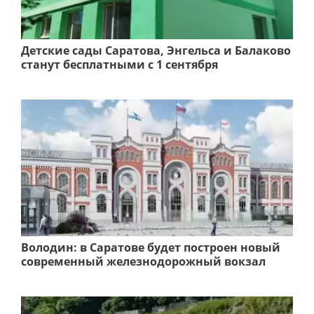
Детские сады Саратова, Энгельса и Балаково
станут бесплатными с 1 сентября
Володин: в Саратове будет построен новый
современный железнодорожный вокзал