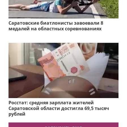
Саратовские биатлонисты завоевали 8
медалей на областных соревнованиях
Росстат: средняя зарплата жителей
Саратовской области достигла 69,5 тысяч
рублей