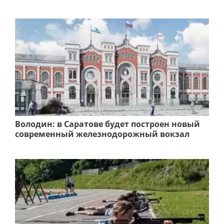
Володин: в Саратове будет построен новый
современный железнодорожный вокзал