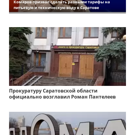
Комаров призвал сделать разными тарифы на
питьевую и техническую воду в Саратове
Прокуратуру Саратовской области
официально возглавил Роман Пантелеев