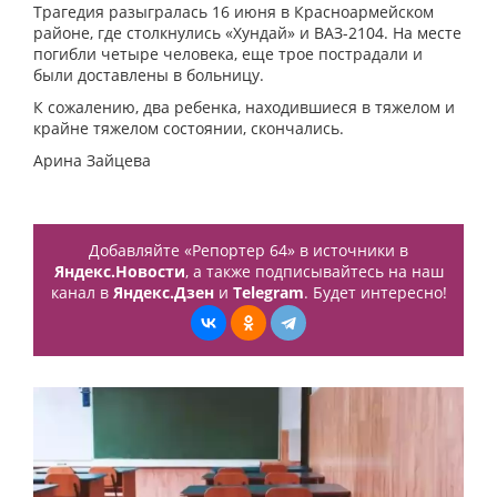
Трагедия разыгралась 16 июня в Красноармейском
районе, где столкнулись «Хундай» и ВАЗ-2104. На месте
погибли четыре человека, еще трое пострадали и
были доставлены в больницу.
К сожалению, два ребенка, находившиеся в тяжелом и
крайне тяжелом состоянии, скончались.
Арина Зайцева
Добавляйте «Репортер 64» в источники в
Яндекс.Новости
, а также подписывайтесь на наш
канал в
Яндекс.Дзен
и
Telegram
. Будет интересно!