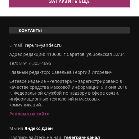
ЗАГРУЗИТЬ ЕЩЕ
КОНТАКТЫ
E-mail:
rep64@yandex.ru
Адрес редакции: 410600, г.Саратов, ул.Вольская 32/34
Тел:
8-917-305-4695
Главный редактор: Савельев Георгий Игоревич
Сетевое издание «Репортер64» зарегистрировано в
качестве средства массовой информации 9 июня 2018
г. Федеральной службой по надзору в сфере связи,
информационных технологий и массовых
коммуникаций.
Реклама на сайте
Мы на
Яндекс.Дзен
Подписывайтесь на наш
телеграм-канал