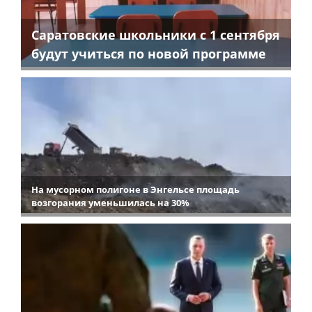
Саратовские школьники с 1 сентября
будут учиться по новой программе
На мусорном полигоне в Энгельсе площадь
возгорания уменьшилась на 30%