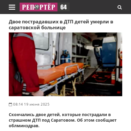
Навигация
Двое пострадавших в ДТП детей умерли в
саратовской больнице
08:14 19 июня 2025
Скончались двое детей, которые пострадали в
страшном ДТП под Саратовом. Об этом сообщает
облминздрав.