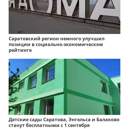
Саратовский регион немного улучшил
позиции в социально-экономическом
рейтинге
Детские сады Саратова, Энгельса и Балаково
станут бесплатными с 1 сентября