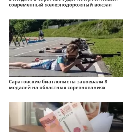
современный железнодорожный вокзал
Саратовские биатлонисты завоевали 8
медалей на областных соревнованиях