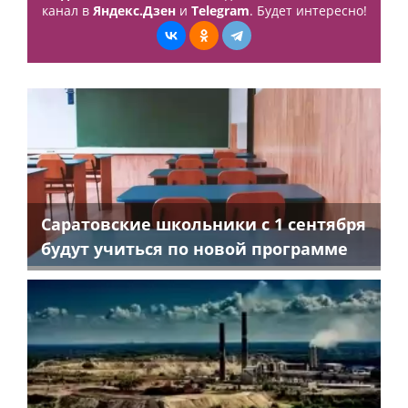
канал в
Яндекс.Дзен
и
Telegram
. Будет интересно!
Саратовские школьники с 1 сентября
будут учиться по новой программе