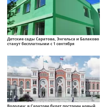
Детские сады Саратова, Энгельса и Балаково
станут бесплатными с 1 сентября
Володин: в Саратове будет построен новый