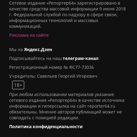
Сетевое издание «Репортер64» зарегистрировано в
качестве средства массовой информации 9 июня 2018
г. Федеральной службой по надзору в сфере связи,
информационных технологий и массовых
коммуникаций.
Реклама на сайте
Мы на
Яндекс.Дзен
Подписывайтесь на наш
телеграм-канал
Регистрационный номер № ФС77-73036
Учредитель: Савельев Георгий Игоревич
18+
При любом использовании материалов указание
сетевого издания «Репортер64» в качестве источника
информации и гиперссылка на сайт reporter64.ru
обязательны. Мнение авторов публикаций может не
совпадать с позицией редакции.
Политика конфиденциальности