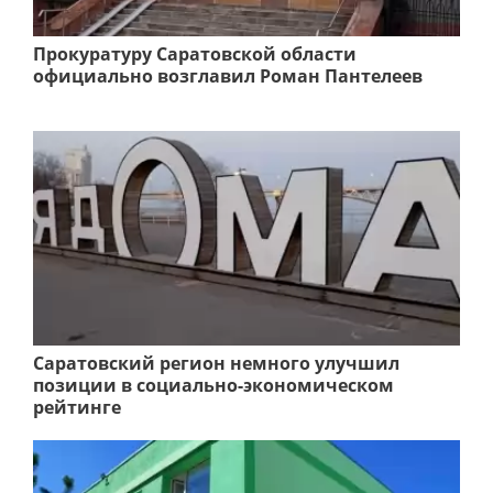
Прокуратуру Саратовской области
официально возглавил Роман Пантелеев
Саратовский регион немного улучшил
позиции в социально-экономическом
рейтинге