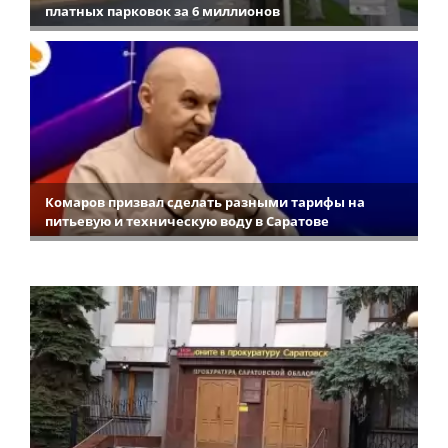
платных парковок за 6 миллионов
Комаров призвал сделать разными тарифы на
питьевую и техническую воду в Саратове