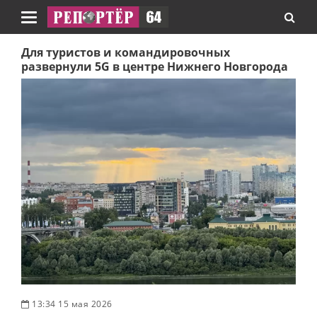
Навигация
Для туристов и командировочных
развернули 5G в центре Нижнего Новгорода
13:34 15 мая 2026