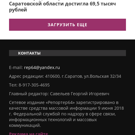
Саратовской области достигла 69,5 тысяч
рублей
ЗАГРУЗИТЬ ЕЩЕ
КОНТАКТЫ
E-mail:
rep64@yandex.ru
Адрес редакции: 410600, г.Саратов, ул.Вольская 32/34
Тел:
8-917-305-4695
Главный редактор: Савельев Георгий Игоревич
Сетевое издание «Репортер64» зарегистрировано в
качестве средства массовой информации 9 июня 2018
г. Федеральной службой по надзору в сфере связи,
информационных технологий и массовых
коммуникаций.
Реклама на сайте