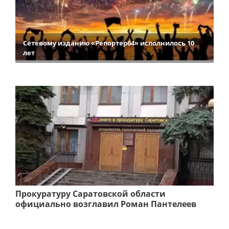
Сетевому изданию «Репортер64» исполнилось 10
лет
Прокуратуру Саратовской области
официально возглавил Роман Пантелеев