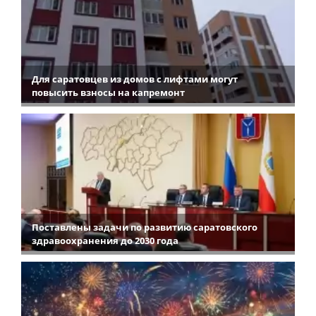
Для саратовцев из домов с лифтами могут
повысить взносы на капремонт
Поставлены задачи по развитию саратовского
здравоохранения до 2030 года