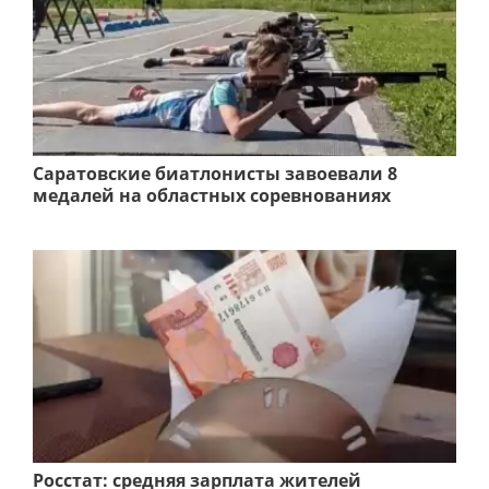
Саратовские биатлонисты завоевали 8
медалей на областных соревнованиях
Росстат: средняя зарплата жителей