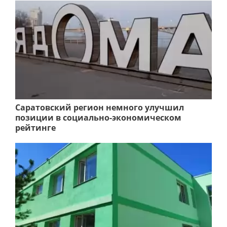
Саратовский регион немного улучшил
позиции в социально-экономическом
рейтинге