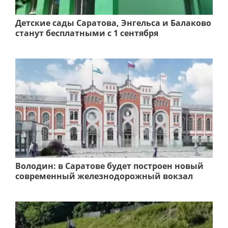
Детские сады Саратова, Энгельса и Балаково
станут бесплатными с 1 сентября
Володин: в Саратове будет построен новый
современный железнодорожный вокзал