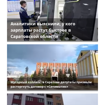
Аналитики выяснили, у кого
зарплаты растут быстрее в
Саратовской области
Мусорный коллапс: в Саратове депутаты призвали
расторгнуть договор с «Ситиматик»