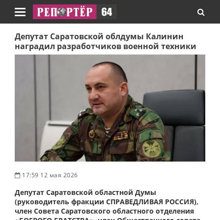
Навигация
Депутат Саратовской облдумы Калинин
наградил разработчиков военной техники
17:59 12 мая 2026
Депутат Саратовской областной Думы
(руководитель фракции СПРАВЕДЛИВАЯ РОССИЯ),
член Совета Саратовского областного отделения